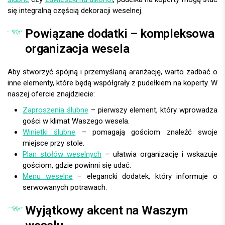
się integralną częścią dekoracji weselnej.
Powiązane dodatki – kompleksowa
organizacja wesela
Aby stworzyć spójną i przemyślaną aranżację, warto zadbać o
inne elementy, które będą współgrały z pudełkiem na koperty. W
naszej ofercie znajdziecie:
Zaproszenia ślubne
– pierwszy element, który wprowadza
gości w klimat Waszego wesela.
Winietki ślubne
– pomagają gościom znaleźć swoje
miejsce przy stole.
Plan stołów weselnych
– ułatwia organizację i wskazuje
gościom, gdzie powinni się udać.
Menu weselne
– elegancki dodatek, który informuje o
serwowanych potrawach.
Wyjątkowy akcent na Waszym