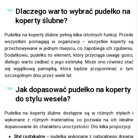
Dlaczego warto wybrać pudełko na
koperty ślubne?
Pudełka na koperty ślubne pełnią kilka istotnych funkcji. Przede
wszystkim pomagają w organizacji – wszystkie koperty są
przechowywane w jednym miejscu, co zapobiega ich zgubieniu.
Dodatkowo, pudełko to element, który przyciąga uwagę gości,
dlatego warto zadbać o jego estetykę. Może ono również stać
się wyjątkową pamiątką, która będzie przypominać o tym
szczególnym dniu przez wiele lat.
Jak dopasować pudełko na koperty
do stylu wesela?
Pudełka na koperty ślubne dostępne są w różnych stylach i
wykonane z różnych materiałów, co pozwala na ich idealne
dopasowanie do charakteru uroczystości. Oto kilka propozycji:
Styl rustykalny
– pudełka wykonane z naturalnego drewna