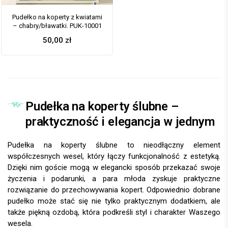
Pudełko na koperty z kwiatami
– chabry/bławatki. PUK-10001
50,00
zł
Pudełka na koperty ślubne –
praktyczność i elegancja w jednym
Pudełka na koperty ślubne to nieodłączny element
współczesnych wesel, który łączy funkcjonalność z estetyką.
Dzięki nim goście mogą w elegancki sposób przekazać swoje
życzenia i podarunki, a para młoda zyskuje praktyczne
rozwiązanie do przechowywania kopert. Odpowiednio dobrane
pudełko może stać się nie tylko praktycznym dodatkiem, ale
także piękną ozdobą, która podkreśli styl i charakter Waszego
wesela.