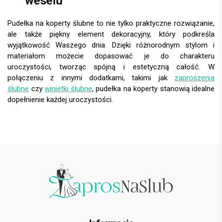
weselu
Pudełka na koperty ślubne to nie tylko praktyczne rozwiązanie,
ale także piękny element dekoracyjny, który podkreśla
wyjątkowość Waszego dnia. Dzięki różnorodnym stylom i
materiałom możecie dopasować je do charakteru
uroczystości, tworząc spójną i estetyczną całość. W
połączeniu z innymi dodatkami, takimi jak
zaproszenia
ślubne
czy
winietki ślubne
, pudełka na koperty stanowią idealne
dopełnienie każdej uroczystości.