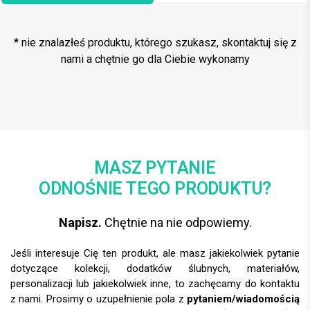
* nie znalazłeś produktu, którego szukasz, skontaktuj się z
nami a chętnie go dla Ciebie wykonamy
MASZ PYTANIE
ODNOŚNIE TEGO PRODUKTU?
Napisz.
Chętnie na nie odpowiemy.
Jeśli interesuje Cię ten produkt, ale masz jakiekolwiek pytanie
dotyczące kolekcji, dodatków ślubnych, materiałów,
personalizacji lub jakiekolwiek inne, to zachęcamy do kontaktu
z nami. Prosimy o uzupełnienie pola z
pytaniem/wiadomością