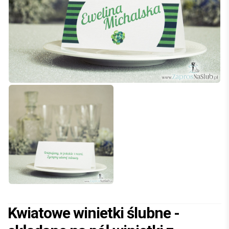
Kwiatowe winietki ślubne -