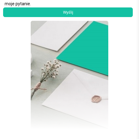
moje pytanie.