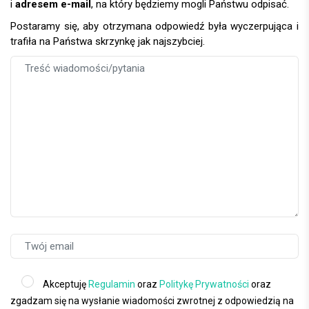
i
adresem e-mail
, na który będziemy mogli Państwu odpisać.
Postaramy się, aby otrzymana odpowiedź była wyczerpująca i
trafiła na Państwa skrzynkę jak najszybciej.
Akceptuję
Regulamin
oraz
Politykę Prywatności
oraz
zgadzam się na wysłanie wiadomości zwrotnej z odpowiedzią na