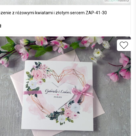
zenie z różowymi kwiatami i złotym sercem ZAP-41-30
ł