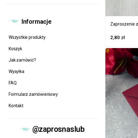
Informacje
Zaproszenie z
Wszystkie produkty
2,80
zł
Koszyk
Jak zamówić?
Wysyłka
FAQ
Formularz zamówieniowy
Kontakt
@zaprosnaslub