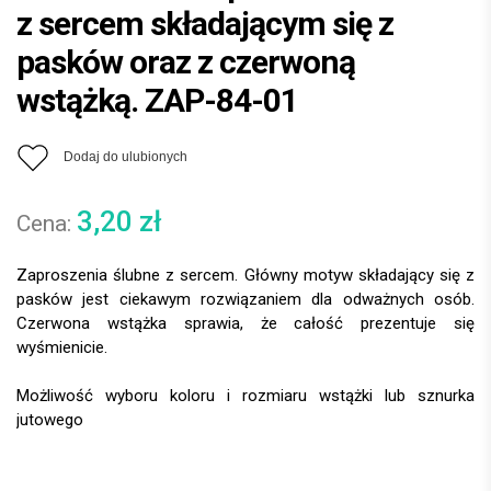
z sercem składającym się z
pasków oraz z czerwoną
wstążką. ZAP-84-01
Dodaj do ulubionych
3,20
zł
Zaproszenia ślubne z sercem. Główny motyw składający się z
pasków jest ciekawym rozwiązaniem dla odważnych osób.
Czerwona wstążka sprawia, że całość prezentuje się
wyśmienicie.