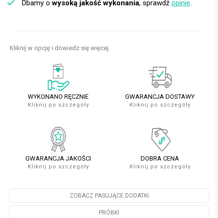
Dbamy o
wysoką jakość wykonania
, sprawdź
opinie
.
Kliknij w opcję i dowiedz się więcej.
WYKONANO RĘCZNIE
GWARANCJA DOSTAWY
Kliknij po szczegóły
Kliknij po szczegóły
GWARANCJA JAKOŚCI
DOBRA CENA
Kliknij po szczegóły
Kliknij po szczegóły
ZOBACZ PASUJĄCE DODATKI
PRÓBKI