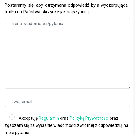
Postaramy się, aby otrzymana odpowiedź była wyczerpująca i
trafiła na Państwa skrzynkę jak najszybciej.
Akceptuję
Regulamin
oraz
Politykę Prywatności
oraz
zgadzam się na wysłanie wiadomości zwrotnej z odpowiedzią na
moje pytanie.