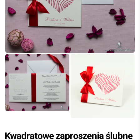
Kwadratowe zaproszenia ślubne