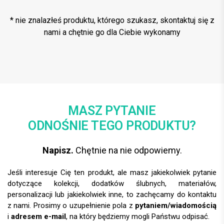
* nie znalazłeś produktu, którego szukasz, skontaktuj się z
nami a chętnie go dla Ciebie wykonamy
MASZ PYTANIE
ODNOŚNIE TEGO PRODUKTU?
Napisz.
Chętnie na nie odpowiemy.
Jeśli interesuje Cię ten produkt, ale masz jakiekolwiek pytanie
dotyczące kolekcji, dodatków ślubnych, materiałów,
personalizacji lub jakiekolwiek inne, to zachęcamy do kontaktu
z nami. Prosimy o uzupełnienie pola z
pytaniem/wiadomością
i
adresem e-mail
, na który będziemy mogli Państwu odpisać.