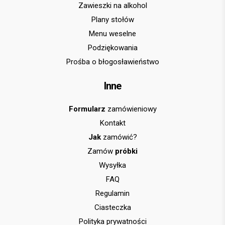
Zawieszki na alkohol
Plany stołów
Menu weselne
Podziękowania
Prośba o błogosławieństwo
Inne
Formularz
zamówieniowy
Kontakt
Jak
zamówić?
Zamów
próbki
Wysyłka
FAQ
Regulamin
Ciasteczka
Polityka prywatności