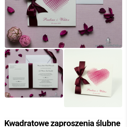
Kwadratowe zaproszenia ślubne