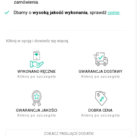
zamówienia.
Dbamy o
wysoką jakość wykonania
, sprawdź
opinie
.
Kliknij w opcję i dowiedz się więcej.
WYKONANO RĘCZNIE
GWARANCJA DOSTAWY
Kliknij po szczegóły
Kliknij po szczegóły
GWARANCJA JAKOŚCI
DOBRA CENA
Kliknij po szczegóły
Kliknij po szczegóły
ZOBACZ PASUJĄCE DODATKI