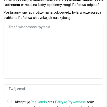
i
adresem e-mail
, na który będziemy mogli Państwu odpisać.
Postaramy się, aby otrzymana odpowiedź była wyczerpująca i
trafiła na Państwa skrzynkę jak najszybciej.
Akceptuję
Regulamin
oraz
Politykę Prywatności
oraz