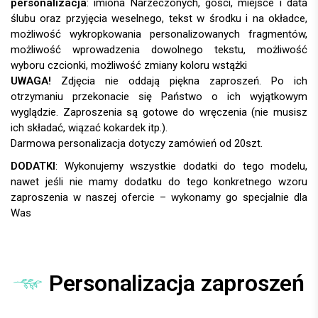
personalizacja
:
UWAGA!
DODATKI
:
Personalizacja zaproszeń