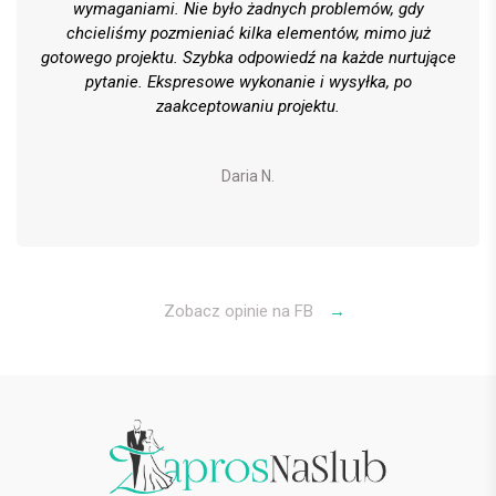
wymaganiami. Nie było żadnych problemów, gdy
chcieliśmy pozmieniać kilka elementów, mimo już
gotowego projektu. Szybka odpowiedź na każde nurtujące
pytanie. Ekspresowe wykonanie i wysyłka, po
zaakceptowaniu projektu.
Daria N.
Zobacz opinie na FB
→