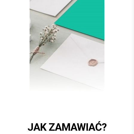
JAK ZAMAWIAĆ?