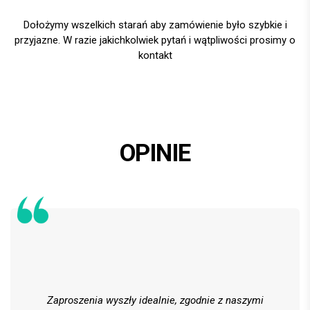
Dołożymy wszelkich starań aby zamówienie było szybkie i
przyjazne. W razie jakichkolwiek pytań i wątpliwości prosimy o
kontakt
OPINIE
Zaproszenia wyszły idealnie, zgodnie z naszymi