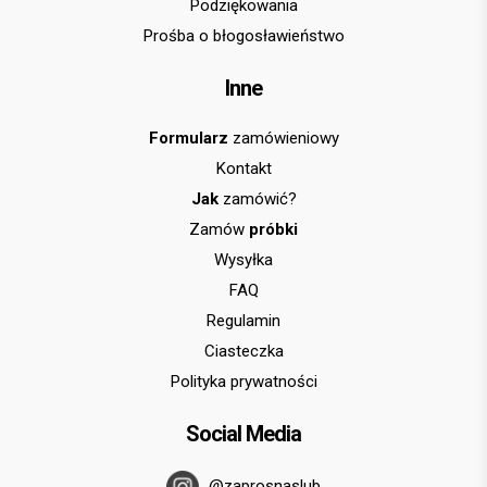
Podziękowania
Prośba o błogosławieństwo
Inne
Formularz
zamówieniowy
Kontakt
Jak
zamówić?
Zamów
próbki
Wysyłka
FAQ
Regulamin
Ciasteczka
Polityka prywatności
Social Media
@zaprosnaslub