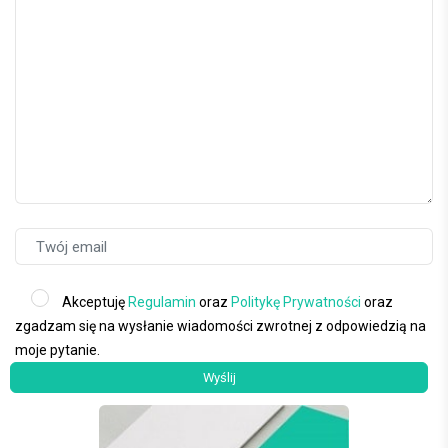
Akceptuję
Regulamin
oraz
Politykę Prywatności
oraz
zgadzam się na wysłanie wiadomości zwrotnej z odpowiedzią na
moje pytanie.