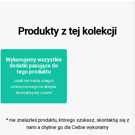
Produkty z tej kolekcji
Wykonujemy wszystkie
dodatki pasujące do
tego produktu
Jeżeli nie mamy czegoś
umieszczonego na sklepie,
skontaktuj się z nami!
* nie znalazłeś produktu, którego szukasz, skontaktuj się z
nami a chętnie go dla Ciebie wykonamy