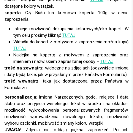
dostępne kolory wstążek.
koperta
:
Istnieje możliwość dokupienia kolorowych/eko kopert. W
tym celu prosimy kliknąć
TUTAJ
Wkładki do kopert z motywem z zaproszenia można kupić
TUTAJ
Naklejka na kopertę z motywem z zaproszenia oraz
imieniem i nazwiskiem zapraszanej osoby –
TUTAJ
treść na zewnątrz
: widoczne na zdjęciach (oczywiście imiona
i daty będą takie, jak w przysłanym przez Państwa Formularzu)
treść wewnątrz
: taka jak dostarczona przez Państwa w
Formularzu
personalizacja
:
UWAGA!