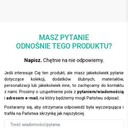
MASZ PYTANIE
ODNOŚNIE TEGO PRODUKTU?
Napisz.
Chętnie na nie odpowiemy.
Jeśli interesuje Cię ten produkt, ale masz jakiekolwiek pytanie
dotyczące kolekcji, dodatków ślubnych, materiałów,
personalizacji lub jakiekolwiek inne, to zachęcamy do kontaktu
z nami. Prosimy o uzupełnienie pola z
pytaniem/wiadomością
i
adresem e-mail
, na który będziemy mogli Państwu odpisać.
Postaramy się, aby otrzymana odpowiedź była wyczerpująca i
trafiła na Państwa skrzynkę jak najszybciej.