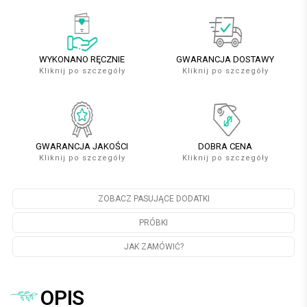
WYKONANO RĘCZNIE
GWARANCJA DOSTAWY
Kliknij po szczegóły
Kliknij po szczegóły
GWARANCJA JAKOŚCI
DOBRA CENA
Kliknij po szczegóły
Kliknij po szczegóły
ZOBACZ PASUJĄCE DODATKI
PRÓBKI
JAK ZAMÓWIĆ?
OPIS