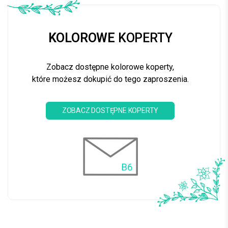
KOLOROWE
KOPERTY
Zobacz dostępne kolorowe koperty,
które możesz dokupić do tego zaproszenia.
ZOBACZ DOSTĘPNE KOPERTY