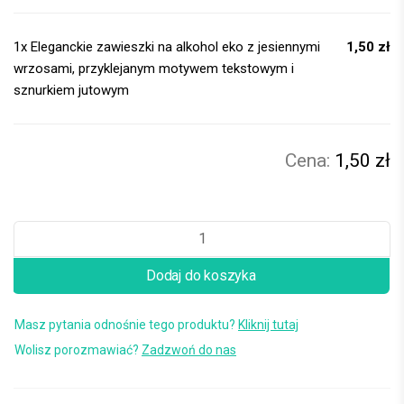
1x
Eleganckie zawieszki na alkohol eko z jesiennymi
1,50 zł
wrzosami, przyklejanym motywem tekstowym i
sznurkiem jutowym
1,50 zł
Dodaj do koszyka
Masz pytania odnośnie tego produktu?
Kliknij tutaj
Wolisz porozmawiać?
Zadzwoń do nas