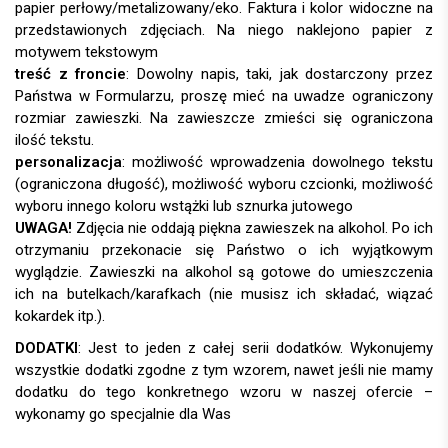
treść z froncie
: Dowolny napis, taki, jak dostarczony przez
Państwa w Formularzu, proszę mieć na uwadze ograniczony
rozmiar zawieszki. Na zawieszcze zmieści się ograniczona
ilość tekstu.
personalizacja
:
UWAGA!
DODATKI
: