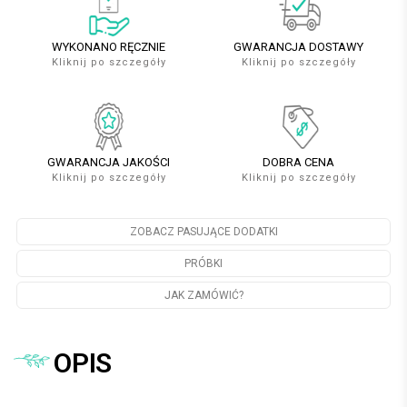
WYKONANO RĘCZNIE
GWARANCJA DOSTAWY
Kliknij po szczegóły
Kliknij po szczegóły
GWARANCJA JAKOŚCI
DOBRA CENA
Kliknij po szczegóły
Kliknij po szczegóły
ZOBACZ PASUJĄCE DODATKI
PRÓBKI
JAK ZAMÓWIĆ?
OPIS