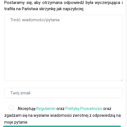
Postaramy się, aby otrzymana odpowiedź była wyczerpująca i
trafiła na Państwa skrzynkę jak najszybciej.
Akceptuję
Regulamin
oraz
Politykę Prywatności
oraz
zgadzam się na wysłanie wiadomości zwrotnej z odpowiedzią na
moje pytanie.