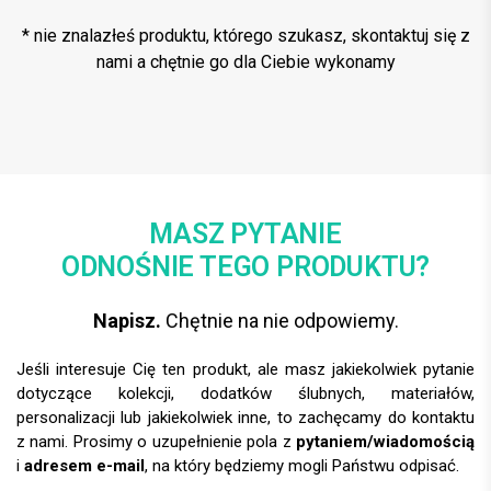
* nie znalazłeś produktu, którego szukasz, skontaktuj się z
nami a chętnie go dla Ciebie wykonamy
MASZ PYTANIE
ODNOŚNIE TEGO PRODUKTU?
Napisz.
Chętnie na nie odpowiemy.
Jeśli interesuje Cię ten produkt, ale masz jakiekolwiek pytanie
dotyczące kolekcji, dodatków ślubnych, materiałów,
personalizacji lub jakiekolwiek inne, to zachęcamy do kontaktu
z nami. Prosimy o uzupełnienie pola z
pytaniem/wiadomością
i
adresem e-mail
, na który będziemy mogli Państwu odpisać.