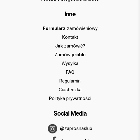
Inne
Formularz
zamówieniowy
Kontakt
Jak
zamówić?
Zamów
próbki
Wysyłka
FAQ
Regulamin
Ciasteczka
Polityka prywatności
Social Media
@zaprosnaslub