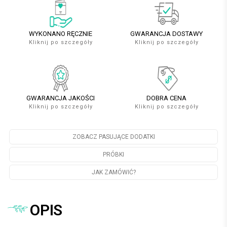
WYKONANO RĘCZNIE
GWARANCJA DOSTAWY
Kliknij po szczegóły
Kliknij po szczegóły
GWARANCJA JAKOŚCI
DOBRA CENA
Kliknij po szczegóły
Kliknij po szczegóły
ZOBACZ PASUJĄCE DODATKI
PRÓBKI
JAK ZAMÓWIĆ?
OPIS