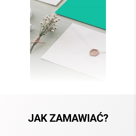
JAK ZAMAWIAĆ?