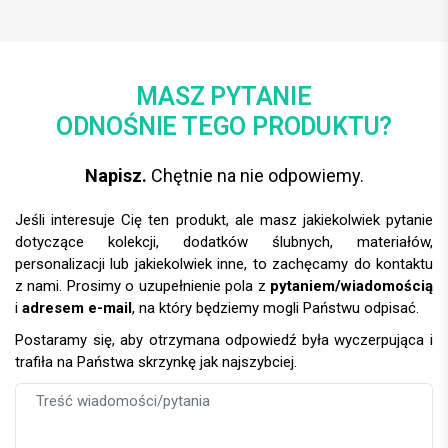
MASZ PYTANIE
ODNOŚNIE TEGO PRODUKTU?
Napisz.
Chętnie na nie odpowiemy.
Jeśli interesuje Cię ten produkt, ale masz jakiekolwiek pytanie
dotyczące kolekcji, dodatków ślubnych, materiałów,
personalizacji lub jakiekolwiek inne, to zachęcamy do kontaktu
z nami. Prosimy o uzupełnienie pola z
pytaniem/wiadomością
i
adresem e-mail
, na który będziemy mogli Państwu odpisać.
Postaramy się, aby otrzymana odpowiedź była wyczerpująca i
trafiła na Państwa skrzynkę jak najszybciej.