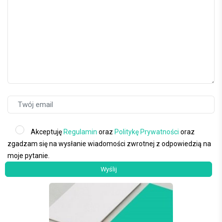
Akceptuję
Regulamin
oraz
Politykę Prywatności
oraz
zgadzam się na wysłanie wiadomości zwrotnej z odpowiedzią na
moje pytanie.