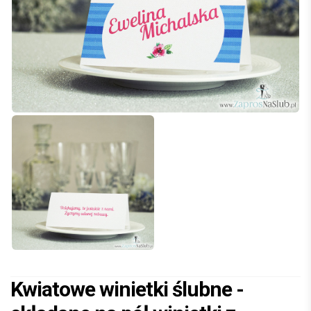
Kwiatowe winietki ślubne -