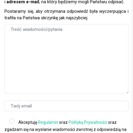
i
adresem e-mail
, na który będziemy mogli Państwu odpisać.
Postaramy się, aby otrzymana odpowiedź była wyczerpująca i
trafiła na Państwa skrzynkę jak najszybciej.
Akceptuję
Regulamin
oraz
Politykę Prywatności
oraz
zgadzam się na wysłanie wiadomości zwrotnej z odpowiedzią na