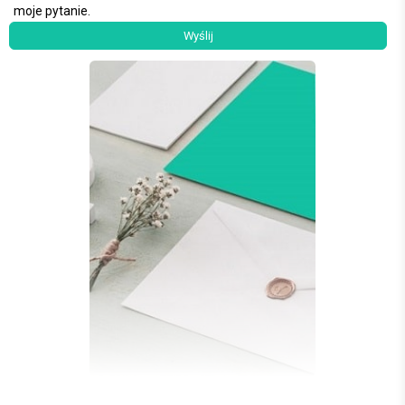
moje pytanie.