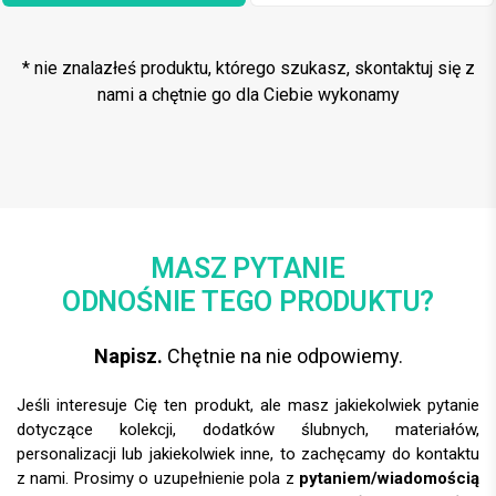
* nie znalazłeś produktu, którego szukasz, skontaktuj się z
nami a chętnie go dla Ciebie wykonamy
MASZ PYTANIE
ODNOŚNIE TEGO PRODUKTU?
Napisz.
Chętnie na nie odpowiemy.
Jeśli interesuje Cię ten produkt, ale masz jakiekolwiek pytanie
dotyczące kolekcji, dodatków ślubnych, materiałów,
personalizacji lub jakiekolwiek inne, to zachęcamy do kontaktu
z nami. Prosimy o uzupełnienie pola z
pytaniem/wiadomością