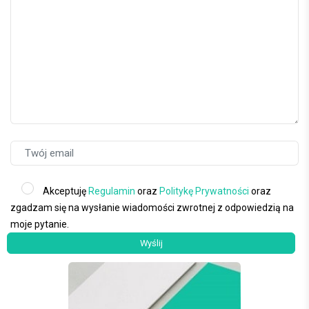
Akceptuję
Regulamin
oraz
Politykę Prywatności
oraz
zgadzam się na wysłanie wiadomości zwrotnej z odpowiedzią na
moje pytanie.