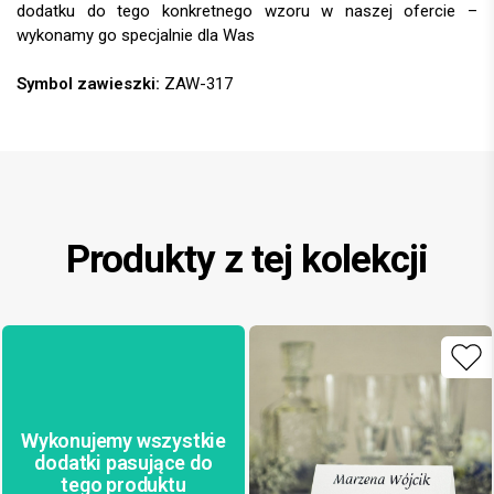
Symbol zawieszki:
ZAW-317
Produkty z tej kolekcji
Wykonujemy wszystkie
dodatki pasujące do
tego produktu