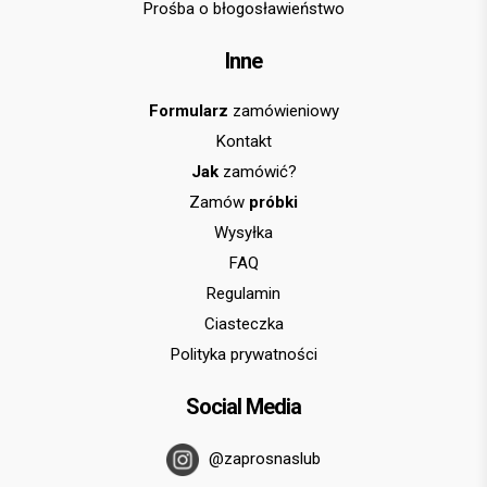
Prośba o błogosławieństwo
Inne
Formularz
zamówieniowy
Kontakt
Jak
zamówić?
Zamów
próbki
Wysyłka
FAQ
Regulamin
Ciasteczka
Polityka prywatności
Social Media
@zaprosnaslub