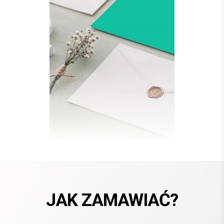
JAK ZAMAWIAĆ?