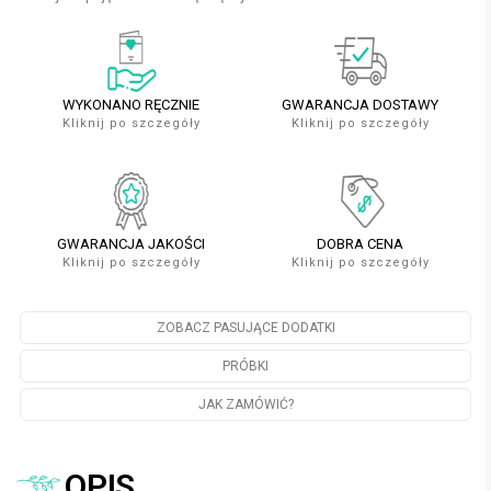
WYKONANO RĘCZNIE
GWARANCJA DOSTAWY
Kliknij po szczegóły
Kliknij po szczegóły
GWARANCJA JAKOŚCI
DOBRA CENA
Kliknij po szczegóły
Kliknij po szczegóły
ZOBACZ PASUJĄCE DODATKI
PRÓBKI
JAK ZAMÓWIĆ?
OPIS