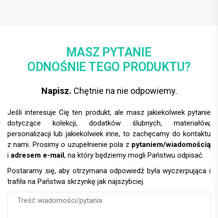
MASZ PYTANIE
ODNOŚNIE TEGO PRODUKTU?
Napisz.
Chętnie na nie odpowiemy.
Jeśli interesuje Cię ten produkt, ale masz jakiekolwiek pytanie
dotyczące kolekcji, dodatków ślubnych, materiałów,
personalizacji lub jakiekolwiek inne, to zachęcamy do kontaktu
z nami. Prosimy o uzupełnienie pola z
pytaniem/wiadomością
i
adresem e-mail
, na który będziemy mogli Państwu odpisać.
Postaramy się, aby otrzymana odpowiedź była wyczerpująca i
trafiła na Państwa skrzynkę jak najszybciej.