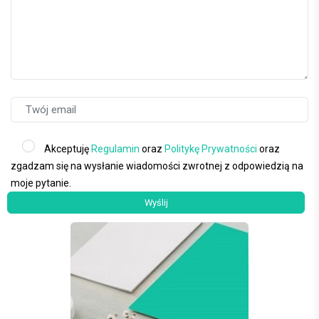
Akceptuję
Regulamin
oraz
Politykę Prywatności
oraz
zgadzam się na wysłanie wiadomości zwrotnej z odpowiedzią na
moje pytanie.