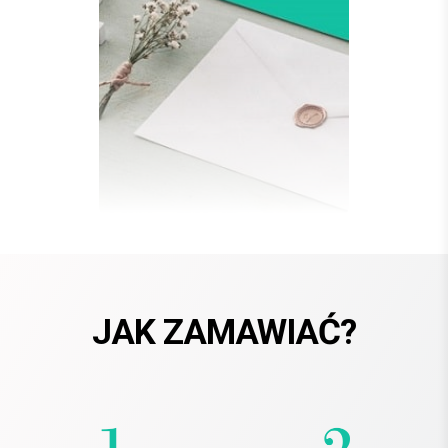
JAK ZAMAWIAĆ?