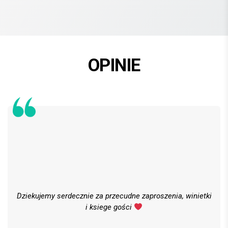
OPINIE
Dziekujemy serdecznie za przecudne zaproszenia, winietki
i ksiege gości