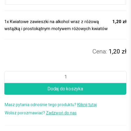
1x
Kwiatowe zawieszki na alkohol wraz z różową
1,20 zł
wstążką i prostokątnym motywem różowych kwiatów
1,20 zł
Dodaj do koszyka
Masz pytania odnośnie tego produktu?
Kliknij tutaj
Wolisz porozmawiać?
Zadzwoń do nas