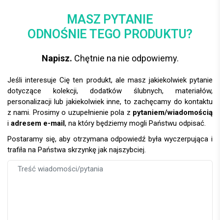
MASZ PYTANIE
ODNOŚNIE TEGO PRODUKTU?
Napisz.
Chętnie na nie odpowiemy.
Jeśli interesuje Cię ten produkt, ale masz jakiekolwiek pytanie
dotyczące kolekcji, dodatków ślubnych, materiałów,
personalizacji lub jakiekolwiek inne, to zachęcamy do kontaktu
z nami. Prosimy o uzupełnienie pola z
pytaniem/wiadomością
i
adresem e-mail
, na który będziemy mogli Państwu odpisać.
Postaramy się, aby otrzymana odpowiedź była wyczerpująca i
trafiła na Państwa skrzynkę jak najszybciej.