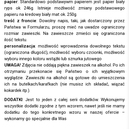
papier
:
treść z froncie
: Dowolny napis, taki, jak dostarczony przez
Państwa w Formularzu, proszę mieć na uwadze ograniczony
rozmiar zawieszki. Na zawieszcze zmieści się ograniczona
ilość tekstu.
personalizacja
:
UWAGA!
DODATKI
: