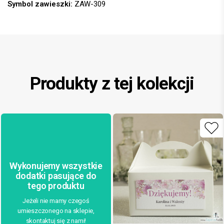
Symbol zawieszki:
ZAW-309
Produkty z tej kolekcji
Wykonujemy wszystkie
dodatki pasujące do
tego produktu
Jeżeli nie mamy czegoś
umieszczonego na sklepie,
skontaktuj się z nami!