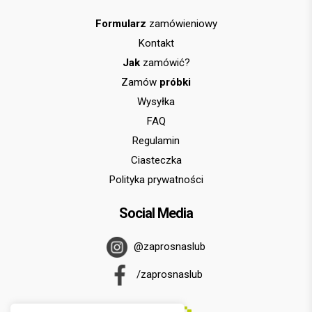
Formularz
zamówieniowy
Kontakt
Jak
zamówić?
Zamów
próbki
Wysyłka
FAQ
Regulamin
Ciasteczka
Polityka prywatności
Social Media
@zaprosnaslub
/zaprosnaslub