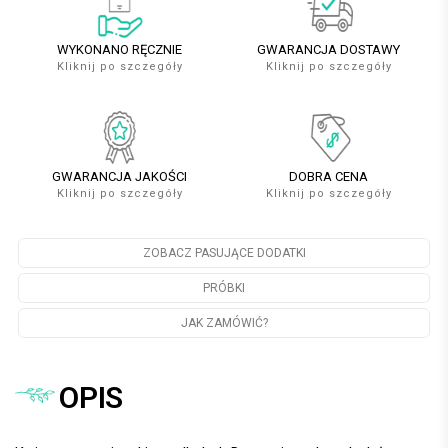
WYKONANO RĘCZNIE
GWARANCJA DOSTAWY
Kliknij po szczegóły
Kliknij po szczegóły
GWARANCJA JAKOŚCI
DOBRA CENA
Kliknij po szczegóły
Kliknij po szczegóły
ZOBACZ PASUJĄCE DODATKI
PRÓBKI
JAK ZAMÓWIĆ?
OPIS