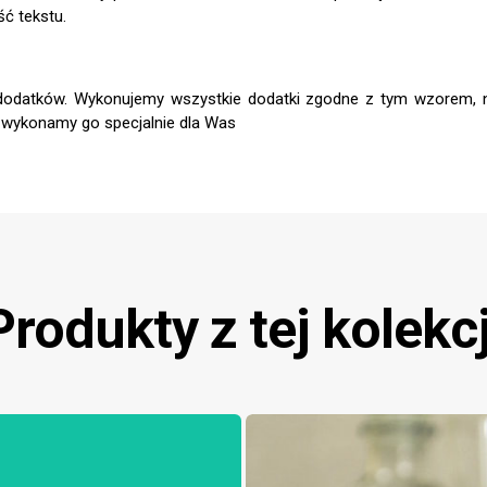
ść tekstu.
Produkty z tej kolekcj