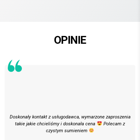
OPINIE
Doskonały kontakt z usługodawca, wymarzone zaproszenia
takie jakie chcieliśmy i doskonała cena
Polecam z
czystym sumieniem