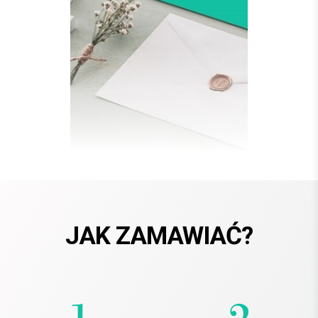
JAK ZAMAWIAĆ?