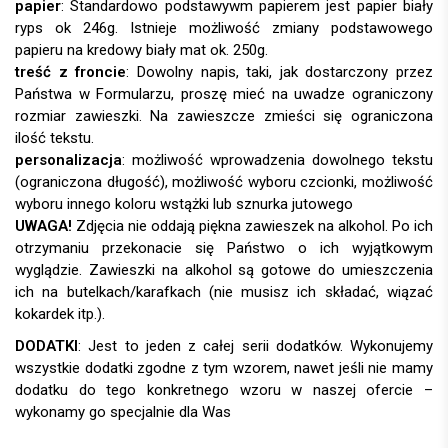
papier
:
treść z froncie
: Dowolny napis, taki, jak dostarczony przez
Państwa w Formularzu, proszę mieć na uwadze ograniczony
rozmiar zawieszki. Na zawieszcze zmieści się ograniczona
ilość tekstu.
personalizacja
:
UWAGA!
DODATKI
: