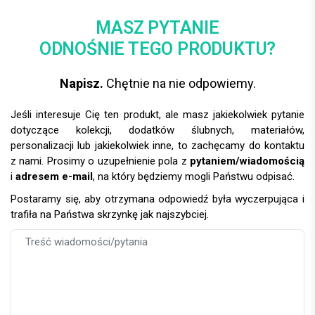
MASZ PYTANIE
ODNOŚNIE TEGO PRODUKTU?
Napisz.
Chętnie na nie odpowiemy.
Jeśli interesuje Cię ten produkt, ale masz jakiekolwiek pytanie
dotyczące kolekcji, dodatków ślubnych, materiałów,
personalizacji lub jakiekolwiek inne, to zachęcamy do kontaktu
z nami. Prosimy o uzupełnienie pola z
pytaniem/wiadomością
i
adresem e-mail
, na który będziemy mogli Państwu odpisać.
Postaramy się, aby otrzymana odpowiedź była wyczerpująca i
trafiła na Państwa skrzynkę jak najszybciej.