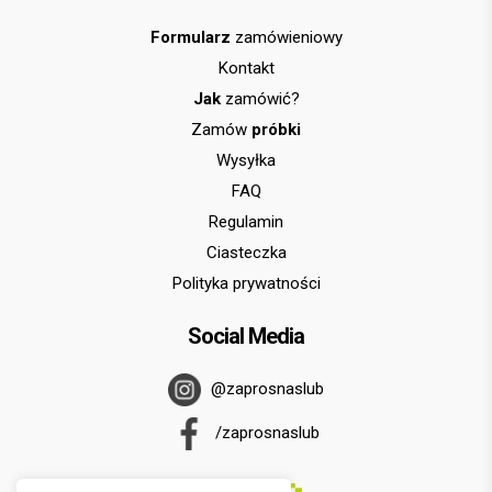
Formularz
zamówieniowy
Kontakt
Jak
zamówić?
Zamów
próbki
Wysyłka
FAQ
Regulamin
Ciasteczka
Polityka prywatności
Social Media
@zaprosnaslub
/zaprosnaslub