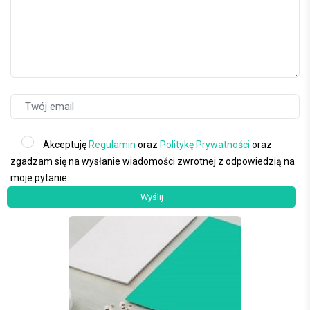
Akceptuję
Regulamin
oraz
Politykę Prywatności
oraz
zgadzam się na wysłanie wiadomości zwrotnej z odpowiedzią na
moje pytanie.