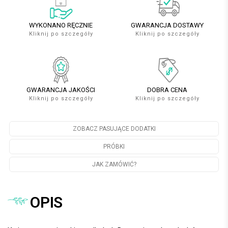
WYKONANO RĘCZNIE
GWARANCJA DOSTAWY
Kliknij po szczegóły
Kliknij po szczegóły
GWARANCJA JAKOŚCI
DOBRA CENA
Kliknij po szczegóły
Kliknij po szczegóły
ZOBACZ PASUJĄCE DODATKI
PRÓBKI
JAK ZAMÓWIĆ?
OPIS