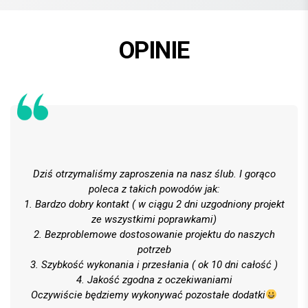
OPINIE
Dziś otrzymaliśmy zaproszenia na nasz ślub. I gorąco
poleca z takich powodów jak:
1. Bardzo dobry kontakt ( w ciągu 2 dni uzgodniony projekt
ze wszystkimi poprawkami)
2. Bezproblemowe dostosowanie projektu do naszych
potrzeb
3. Szybkość wykonania i przesłania ( ok 10 dni całość )
4. Jakość zgodna z oczekiwaniami
Oczywiście będziemy wykonywać pozostałe dodatki