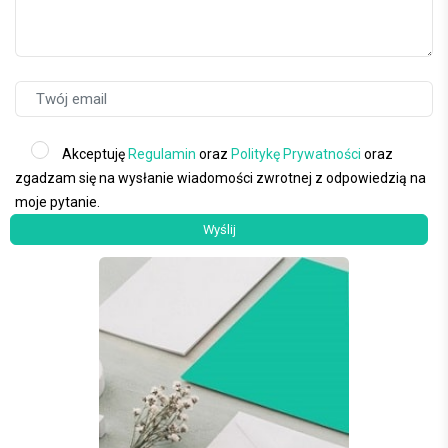
Akceptuję
Regulamin
oraz
Politykę Prywatności
oraz
zgadzam się na wysłanie wiadomości zwrotnej z odpowiedzią na
moje pytanie.