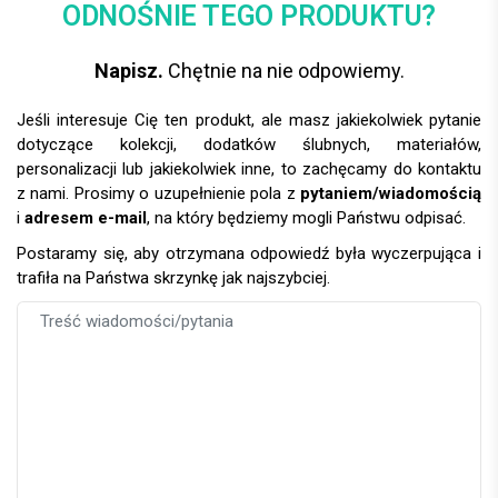
ODNOŚNIE TEGO PRODUKTU?
Napisz.
Chętnie na nie odpowiemy.
Jeśli interesuje Cię ten produkt, ale masz jakiekolwiek pytanie
dotyczące kolekcji, dodatków ślubnych, materiałów,
personalizacji lub jakiekolwiek inne, to zachęcamy do kontaktu
z nami. Prosimy o uzupełnienie pola z
pytaniem/wiadomością
i
adresem e-mail
, na który będziemy mogli Państwu odpisać.
Postaramy się, aby otrzymana odpowiedź była wyczerpująca i
trafiła na Państwa skrzynkę jak najszybciej.