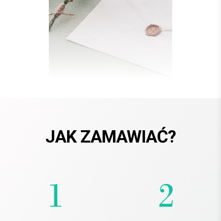
JAK ZAMAWIAĆ?