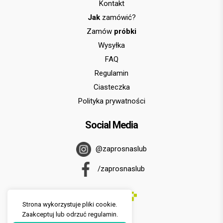
Kontakt
Jak
zamówić?
Zamów
próbki
Wysyłka
FAQ
Regulamin
Ciasteczka
Polityka prywatności
Social Media
@zaprosnaslub
/zaprosnaslub
Strona wykorzystuje pliki cookie.
Zaakceptuj lub odrzuć regulamin.