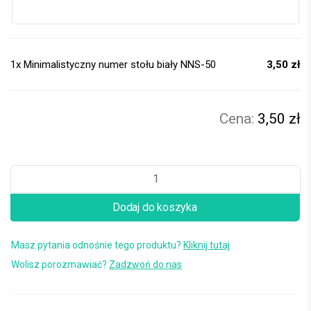
1x
Minimalistyczny numer stołu biały NNS-50
3,50 zł
3,50 zł
Dodaj do koszyka
Masz pytania odnośnie tego produktu?
Kliknij tutaj
Wolisz porozmawiać?
Zadzwoń do nas