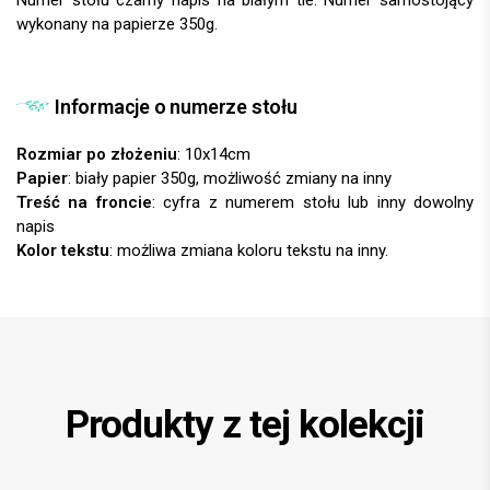
wykonany na papierze 350g.
Informacje o numerze stołu
Rozmiar po złożeniu
: 10x14cm
Papier
: biały papier 350g, możliwość zmiany na inny
Treść na froncie
: cyfra z numerem stołu lub inny dowolny
napis
Kolor tekstu
: możliwa zmiana koloru tekstu na inny.
Produkty z tej kolekcji