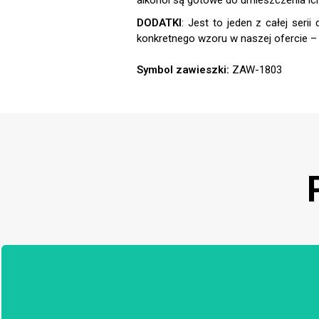
DODATKI
:
Symbol zawieszki:
ZAW-1803