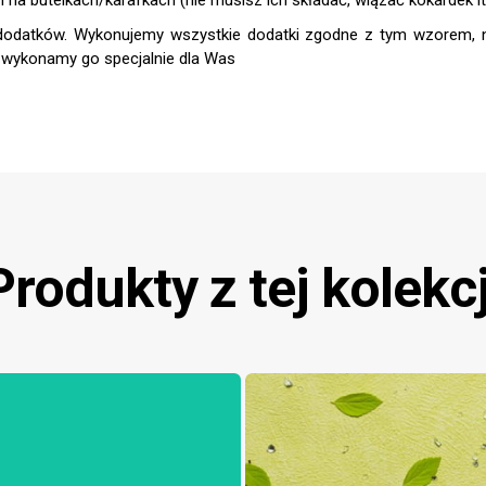
Produkty z tej kolekcj