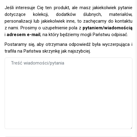
Jeśli interesuje Cię ten produkt, ale masz jakiekolwiek pytanie
dotyczące kolekcji, dodatków ślubnych, materiałów,
personalizacji lub jakiekolwiek inne, to zachęcamy do kontaktu
z nami. Prosimy o uzupełnienie pola z
pytaniem/wiadomością
i
adresem e-mail
, na który będziemy mogli Państwu odpisać.
Postaramy się, aby otrzymana odpowiedź była wyczerpująca i
trafiła na Państwa skrzynkę jak najszybciej.