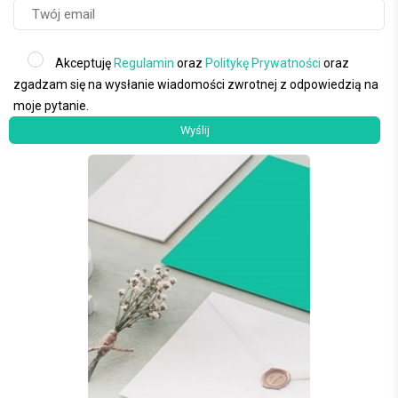
Akceptuję
Regulamin
oraz
Politykę Prywatności
oraz
zgadzam się na wysłanie wiadomości zwrotnej z odpowiedzią na
moje pytanie.