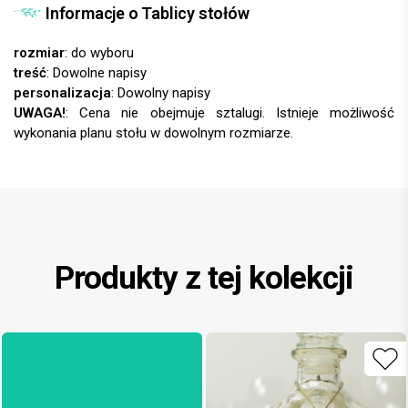
Informacje o Tablicy stołów
rozmiar
: do wyboru
treść
: Dowolne napisy
personalizacja
: Dowolny napisy
UWAGA!
: Cena nie obejmuje sztalugi. Istnieje możliwość
wykonania planu stołu w dowolnym rozmiarze.
Produkty z tej kolekcji