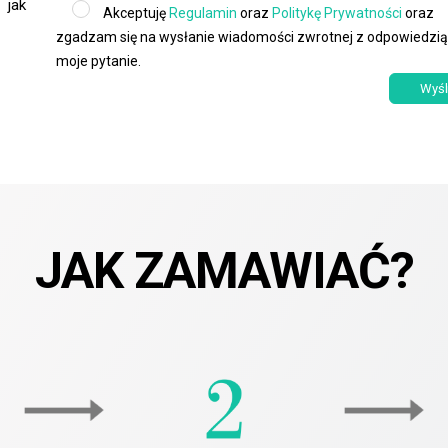
 jak
Akceptuję
Regulamin
oraz
Politykę Prywatności
oraz
zgadzam się na wysłanie wiadomości zwrotnej z odpowiedzią
moje pytanie.
JAK ZAMAWIAĆ?