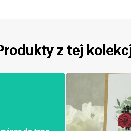
Produkty z tej kolekcj