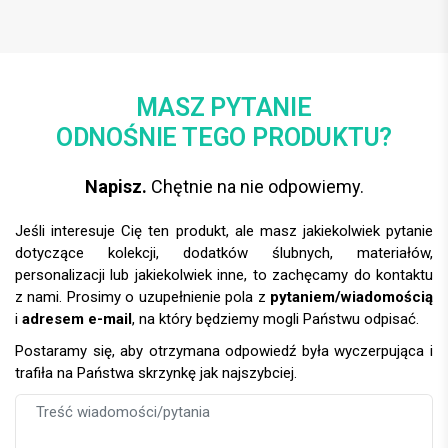
MASZ PYTANIE
ODNOŚNIE TEGO PRODUKTU?
Napisz.
Chętnie na nie odpowiemy.
Jeśli interesuje Cię ten produkt, ale masz jakiekolwiek pytanie
dotyczące kolekcji, dodatków ślubnych, materiałów,
personalizacji lub jakiekolwiek inne, to zachęcamy do kontaktu
z nami. Prosimy o uzupełnienie pola z
pytaniem/wiadomością
i
adresem e-mail
, na który będziemy mogli Państwu odpisać.
Postaramy się, aby otrzymana odpowiedź była wyczerpująca i
trafiła na Państwa skrzynkę jak najszybciej.