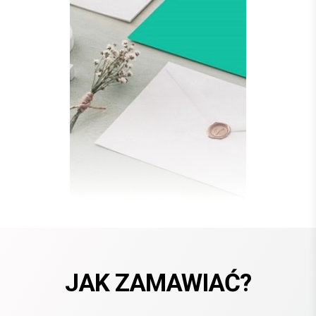
JAK ZAMAWIAĆ?