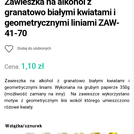
Zawieszka na alkohol z
granatowo białymi kwiatami i
geometrycznymi liniami ZAW-
41-70
Dodaj do ulubionych
1,10
zł
Zawieszka na alkohol z granatowo białymi kwiatami i
geometrycznymi liniami. Wykonana na grubym papierze 350g
(możliwość zamiany na inny). Na zawieszce wykorzystano
motyw z geometrycznym linii wokół którego umieszczono
różowe kwiaty.
Wstążka/sznurek