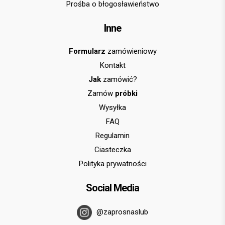
Prośba o błogosławieństwo
Inne
Formularz
zamówieniowy
Kontakt
Jak
zamówić?
Zamów
próbki
Wysyłka
FAQ
Regulamin
Ciasteczka
Polityka prywatności
Social Media
@zaprosnaslub