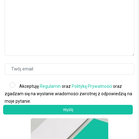
Akceptuję
Regulamin
oraz
Politykę Prywatności
oraz
zgadzam się na wysłanie wiadomości zwrotnej z odpowiedzią na
moje pytanie.