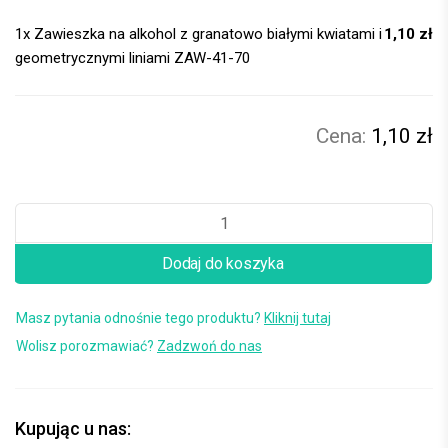
1x
Zawieszka na alkohol z granatowo białymi kwiatami i
1,10 zł
geometrycznymi liniami ZAW-41-70
1,10 zł
Dodaj do koszyka
Masz pytania odnośnie tego produktu?
Kliknij tutaj
Wolisz porozmawiać?
Zadzwoń do nas
Kupując u nas: