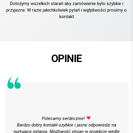
Dołożymy wszelkich starań aby zamówienie było szybkie i
przyjazne. W razie jakichkolwiek pytań i wątpliwości prosimy o
kontakt
OPINIE
Polecamy serdecznie!
Bardzo dobry kontakt-szybkie i jasne odpowiedzi na
nurtujące pytania. Możliwość zmian w projekcie wedle