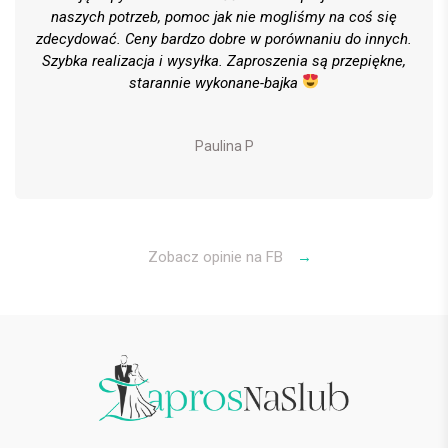
naszych potrzeb, pomoc jak nie mogliśmy na coś się
zdecydować. Ceny bardzo dobre w porównaniu do innych.
Szybka realizacja i wysyłka. Zaproszenia są przepiękne,
starannie wykonane-bajka
Paulina P
Zobacz opinie na FB
→