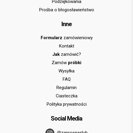
Podziękowania
Prośba o błogosławieństwo
Inne
Formularz
zamówieniowy
Kontakt
Jak
zamówić?
Zamów
próbki
Wysyłka
FAQ
Regulamin
Ciasteczka
Polityka prywatności
Social Media
@zaprosnaslub