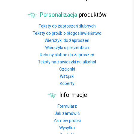
Personalizacja
produktów
Teksty do zaproszeń ślubnych
Teksty do próśb o błogosławieństwo
Wierszyki do zaproszeń
Wierszyki o prezentach
Rebusy ślubne do zaproszeń
Teksty na zawieszki na alkohol
Czcionki
Wstążki
Koperty
Informacje
Formularz
Jak zamówić
Zamów próbki
Wysyłka