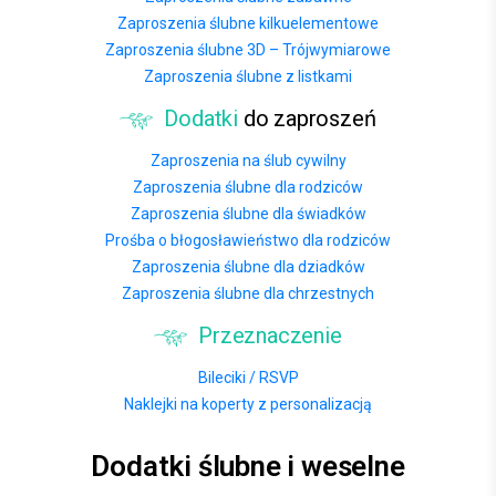
Zaproszenia ślubne kilkuelementowe
Zaproszenia ślubne 3D – Trójwymiarowe
Zaproszenia ślubne z listkami
Dodatki
do zaproszeń
Zaproszenia na ślub cywilny
Zaproszenia ślubne dla rodziców
Zaproszenia ślubne dla świadków
Prośba o błogosławieństwo dla rodziców
Zaproszenia ślubne dla dziadków
Zaproszenia ślubne dla chrzestnych
Przeznaczenie
Bileciki / RSVP
Naklejki na koperty z personalizacją
Dodatki ślubne i weselne