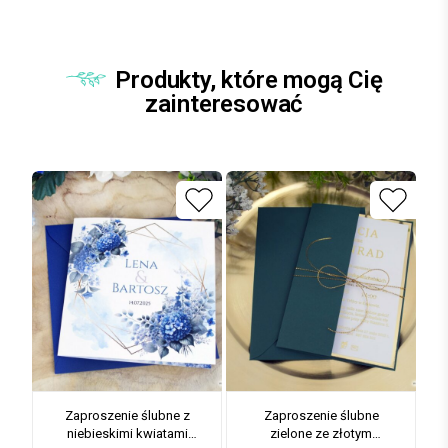
Produkty, które mogą Cię
zainteresować
Zaproszenie ślubne z
Zaproszenie ślubne
niebieskimi kwiatami
zielone ze złotym