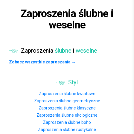
Zaproszenia ślubne i
weselne
Zaproszenia
ślubne
i
weselne
Zobacz wszystkie zaproszenia →
Styl
Zaproszenia ślubne kwiatowe
Zaproszenia ślubne geometryczne
Zaproszenia ślubne klasyczne
Zaproszenia ślubne ekologiczne
Zaproszenia ślubne boho
Zaproszenia ślubne rustykalne