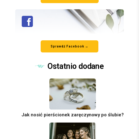
Sprawdź Facebook →
Ostatnio dodane
Jak nosić pierścionek zaręczynowy po ślubie?