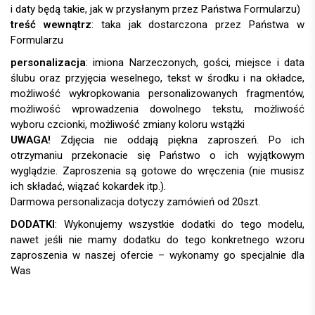
i daty będą takie, jak w przysłanym przez Państwa Formularzu)
treść wewnątrz
: taka jak dostarczona przez Państwa w
Formularzu
personalizacja
:
UWAGA!
DODATKI
: