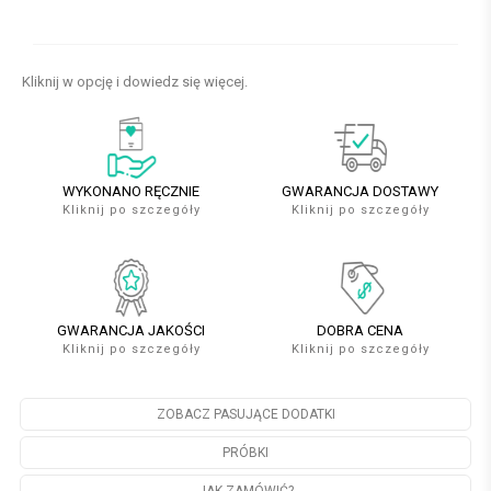
Kliknij w opcję i dowiedz się więcej.
WYKONANO RĘCZNIE
GWARANCJA DOSTAWY
Kliknij po szczegóły
Kliknij po szczegóły
GWARANCJA JAKOŚCI
DOBRA CENA
Kliknij po szczegóły
Kliknij po szczegóły
ZOBACZ PASUJĄCE DODATKI
PRÓBKI
JAK ZAMÓWIĆ?