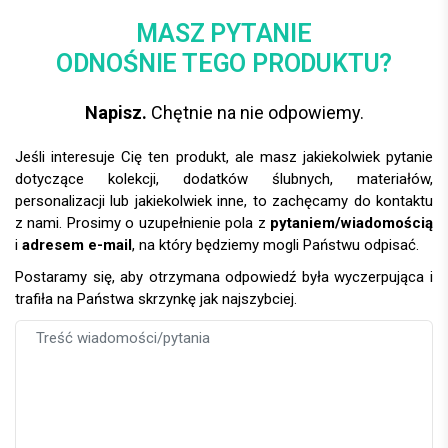
MASZ PYTANIE
ODNOŚNIE TEGO PRODUKTU?
Napisz.
Chętnie na nie odpowiemy.
Jeśli interesuje Cię ten produkt, ale masz jakiekolwiek pytanie
dotyczące kolekcji, dodatków ślubnych, materiałów,
personalizacji lub jakiekolwiek inne, to zachęcamy do kontaktu
z nami. Prosimy o uzupełnienie pola z
pytaniem/wiadomością
i
adresem e-mail
, na który będziemy mogli Państwu odpisać.
Postaramy się, aby otrzymana odpowiedź była wyczerpująca i
trafiła na Państwa skrzynkę jak najszybciej.