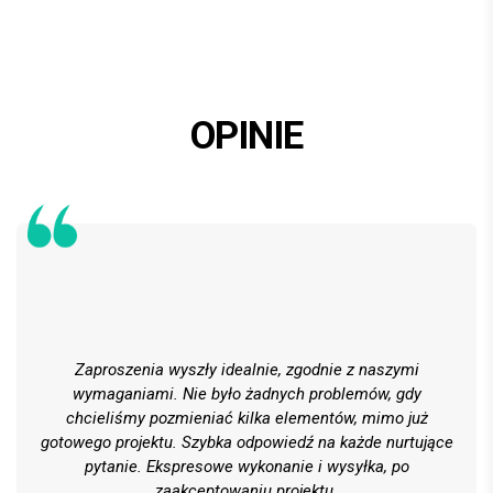
OPINIE
Zaproszenia wyszły idealnie, zgodnie z naszymi
wymaganiami. Nie było żadnych problemów, gdy
chcieliśmy pozmieniać kilka elementów, mimo już
gotowego projektu. Szybka odpowiedź na każde nurtujące
pytanie. Ekspresowe wykonanie i wysyłka, po
zaakceptowaniu projektu.