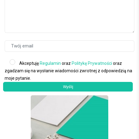
Akceptuję
Regulamin
oraz
Politykę Prywatności
oraz
zgadzam się na wysłanie wiadomości zwrotnej z odpowiedzią na
moje pytanie.