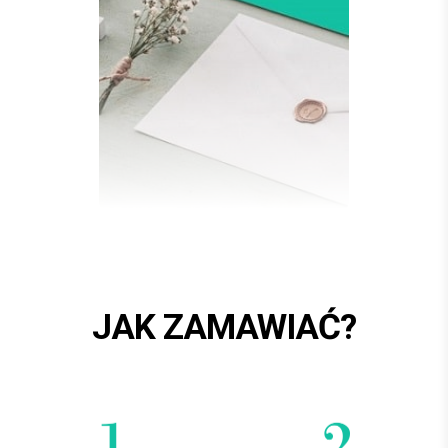
JAK ZAMAWIAĆ?