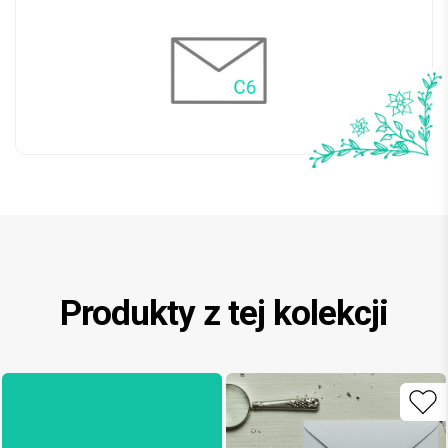
Produkty z tej kolekcji