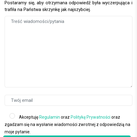
Postaramy się, aby otrzymana odpowiedź była wyczerpująca i
trafiła na Państwa skrzynkę jak najszybciej.
Akceptuję
Regulamin
oraz
Politykę Prywatności
oraz
zgadzam się na wysłanie wiadomości zwrotnej z odpowiedzią na
moje pytanie.