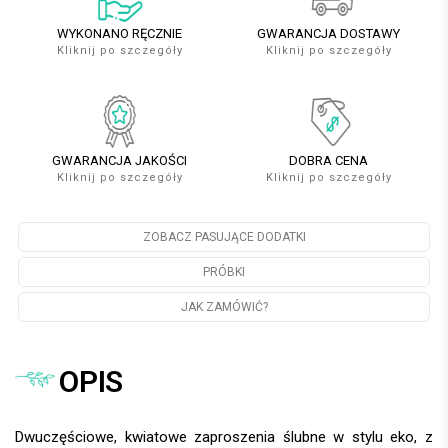
WYKONANO RĘCZNIE
GWARANCJA DOSTAWY
Kliknij po szczegóły
Kliknij po szczegóły
GWARANCJA JAKOŚCI
DOBRA CENA
Kliknij po szczegóły
Kliknij po szczegóły
ZOBACZ PASUJĄCE DODATKI
PRÓBKI
JAK ZAMÓWIĆ?
OPIS
Dwuczęściowe, kwiatowe zaproszenia ślubne w stylu eko, z