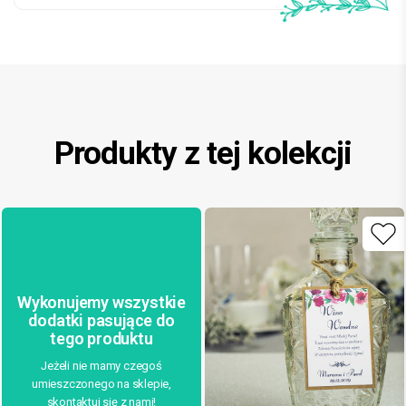
Produkty z tej kolekcji
Wykonujemy wszystkie
dodatki pasujące do
tego produktu
Jeżeli nie mamy czegoś
umieszczonego na sklepie,
skontaktuj się z nami!