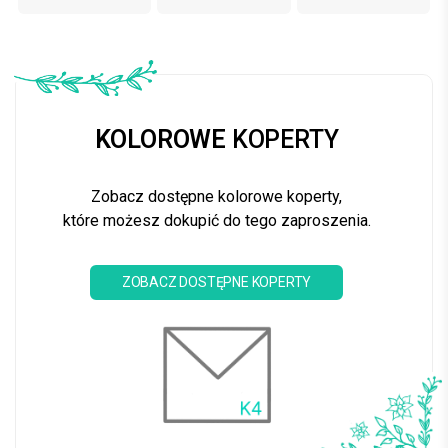
KOLOROWE
KOPERTY
Zobacz dostępne kolorowe koperty,
które możesz dokupić do tego zaproszenia.
ZOBACZ DOSTĘPNE KOPERTY