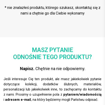
* nie znalazłeś produktu, którego szukasz, skontaktuj się z
nami a chętnie go dla Ciebie wykonamy
MASZ PYTANIE
ODNOŚNIE TEGO PRODUKTU?
Napisz.
Chętnie na nie odpowiemy.
Jeśli interesuje Cię ten produkt, ale masz jakiekolwiek pytanie
dotyczące kolekcji, dodatków ślubnych, materiałów,
personalizacji lub jakiekolwiek inne, to zachęcamy do kontaktu
z nami. Prosimy o uzupełnienie pola z
pytaniem/wiadomością
i
adresem e-mail
, na który będziemy mogli Państwu odpisać.