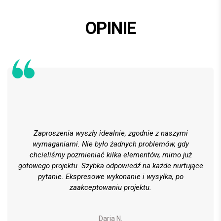
OPINIE
Zaproszenia wyszły idealnie, zgodnie z naszymi
wymaganiami. Nie było żadnych problemów, gdy
chcieliśmy pozmieniać kilka elementów, mimo już
gotowego projektu. Szybka odpowiedź na każde nurtujące
pytanie. Ekspresowe wykonanie i wysyłka, po
zaakceptowaniu projektu.
Daria N.