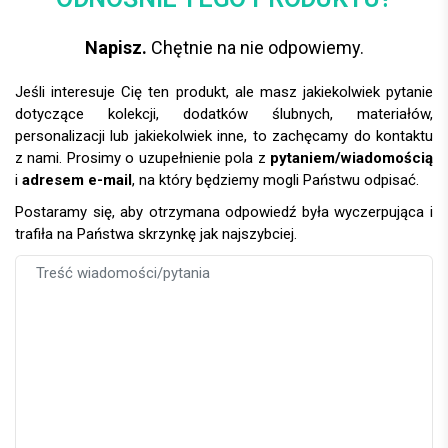
Napisz.
Chętnie na nie odpowiemy.
Jeśli interesuje Cię ten produkt, ale masz jakiekolwiek pytanie
dotyczące kolekcji, dodatków ślubnych, materiałów,
personalizacji lub jakiekolwiek inne, to zachęcamy do kontaktu
z nami. Prosimy o uzupełnienie pola z
pytaniem/wiadomością
i
adresem e-mail
, na który będziemy mogli Państwu odpisać.
Postaramy się, aby otrzymana odpowiedź była wyczerpująca i
trafiła na Państwa skrzynkę jak najszybciej.