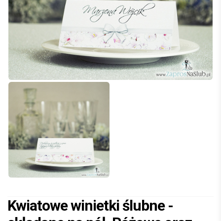
Kwiatowe winietki ślubne -