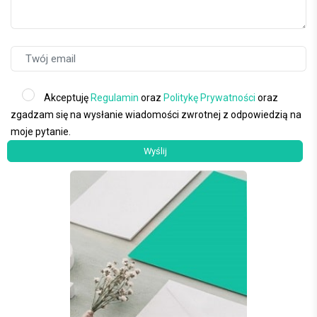
Akceptuję
Regulamin
oraz
Politykę Prywatności
oraz
zgadzam się na wysłanie wiadomości zwrotnej z odpowiedzią na
moje pytanie.