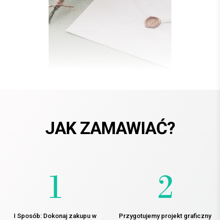
JAK ZAMAWIAĆ?
I Sposób: Dokonaj zakupu w
Przygotujemy projekt graficzny