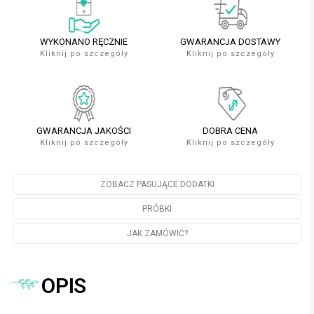
WYKONANO RĘCZNIE
GWARANCJA DOSTAWY
Kliknij po szczegóły
Kliknij po szczegóły
GWARANCJA JAKOŚCI
DOBRA CENA
Kliknij po szczegóły
Kliknij po szczegóły
ZOBACZ PASUJĄCE DODATKI
PRÓBKI
JAK ZAMÓWIĆ?
OPIS