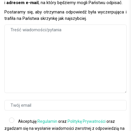
i
adresem e-mail
, na który będziemy mogli Państwu odpisać.
Postaramy się, aby otrzymana odpowiedź była wyczerpująca i
trafiła na Państwa skrzynkę jak najszybciej.
Akceptuję
Regulamin
oraz
Politykę Prywatności
oraz
zgadzam się na wysłanie wiadomości zwrotnej z odpowiedzią na