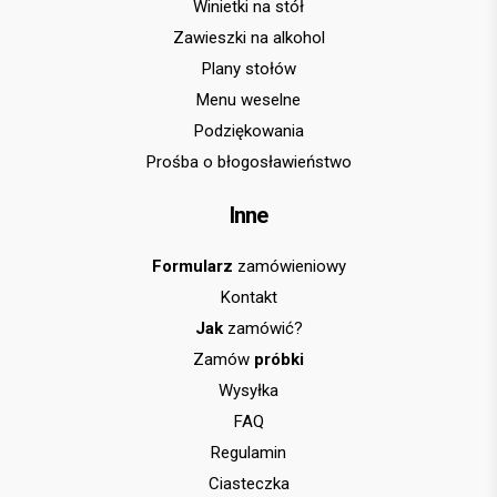
Winietki na stół
Zawieszki na alkohol
Plany stołów
Menu weselne
Podziękowania
Prośba o błogosławieństwo
Inne
Formularz
zamówieniowy
Kontakt
Jak
zamówić?
Zamów
próbki
Wysyłka
FAQ
Regulamin
Ciasteczka