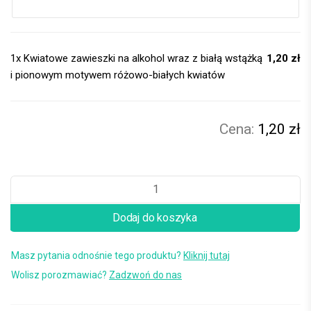
1x
Kwiatowe zawieszki na alkohol wraz z białą wstążką
1,20 zł
i pionowym motywem różowo-białych kwiatów
1,20 zł
Dodaj do koszyka
Masz pytania odnośnie tego produktu?
Kliknij tutaj
Wolisz porozmawiać?
Zadzwoń do nas