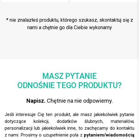
kokardką
* nie znalazłeś produktu, którego szukasz, skontaktuj się z
nami a chętnie go dla Ciebie wykonamy
MASZ PYTANIE
ODNOŚNIE TEGO PRODUKTU?
Napisz.
Chętnie na nie odpowiemy.
Jeśli interesuje Cię ten produkt, ale masz jakiekolwiek pytanie
dotyczące kolekcji, dodatków ślubnych, materiałów,
personalizacji lub jakiekolwiek inne, to zachęcamy do kontaktu
z nami. Prosimy o uzupełnienie pola z
pytaniem/wiadomością