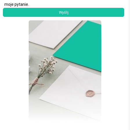
moje pytanie.