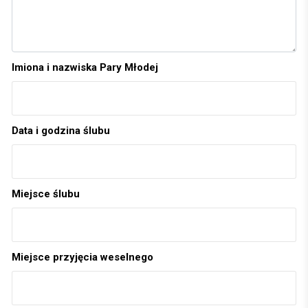
Imiona i nazwiska Pary Młodej
Data i godzina ślubu
Miejsce ślubu
Miejsce przyjęcia weselnego