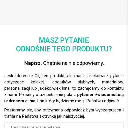
MASZ PYTANIE
ODNOŚNIE TEGO PRODUKTU?
Napisz.
Chętnie na nie odpowiemy.
Jeśli interesuje Cię ten produkt, ale masz jakiekolwiek pytanie
dotyczące kolekcji, dodatków ślubnych, materiałów,
personalizacji lub jakiekolwiek inne, to zachęcamy do kontaktu
z nami. Prosimy o uzupełnienie pola z
pytaniem/wiadomością
i
adresem e-mail
, na który będziemy mogli Państwu odpisać.
Postaramy się, aby otrzymana odpowiedź była wyczerpująca i
trafiła na Państwa skrzynkę jak najszybciej.