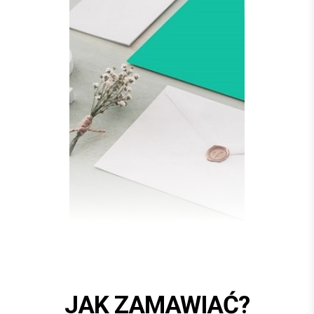
JAK ZAMAWIAĆ?