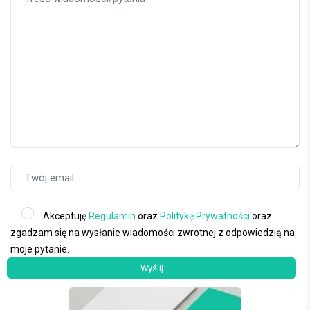
Akceptuję
Regulamin
oraz
Politykę Prywatności
oraz
zgadzam się na wysłanie wiadomości zwrotnej z odpowiedzią na
moje pytanie.