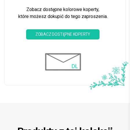
Zobacz dostępne kolorowe koperty,
które możesz dokupić do tego zaproszenia.
ZOBACZ DOSTĘPNE KOPERTY