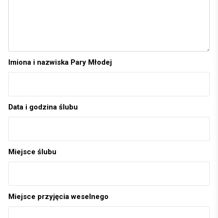
Imiona i nazwiska Pary Młodej
Data i godzina ślubu
Miejsce ślubu
Miejsce przyjęcia weselnego