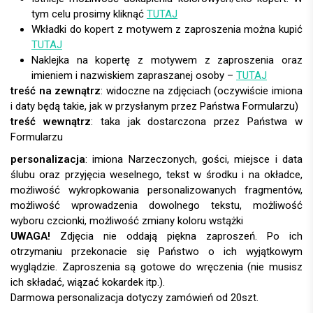
tym celu prosimy kliknąć
TUTAJ
Wkładki do kopert z motywem z zaproszenia można kupić
TUTAJ
Naklejka na kopertę z motywem z zaproszenia oraz
imieniem i nazwiskiem zapraszanej osoby –
TUTAJ
treść na zewnątrz
: widoczne na zdjęciach (oczywiście imiona
i daty będą takie, jak w przysłanym przez Państwa Formularzu)
treść wewnątrz
: taka jak dostarczona przez Państwa w
Formularzu
personalizacja
:
UWAGA!