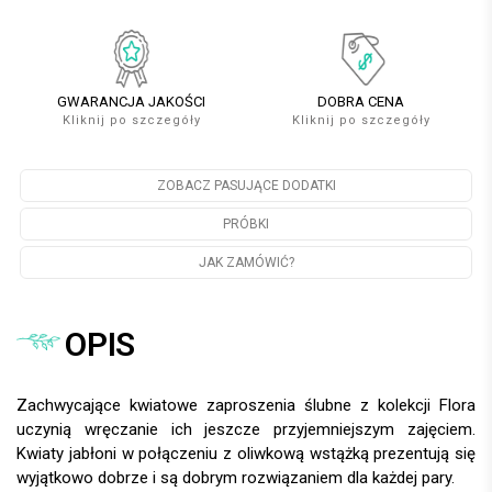
GWARANCJA JAKOŚCI
DOBRA CENA
Kliknij po szczegóły
Kliknij po szczegóły
ZOBACZ PASUJĄCE DODATKI
PRÓBKI
JAK ZAMÓWIĆ?
OPIS
Zachwycające kwiatowe zaproszenia ślubne z kolekcji Flora
uczynią wręczanie ich jeszcze przyjemniejszym zajęciem.
Kwiaty jabłoni w połączeniu z oliwkową wstążką prezentują się
wyjątkowo dobrze i są dobrym rozwiązaniem dla każdej pary.