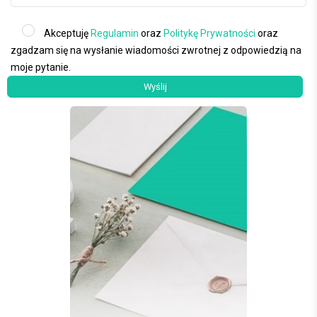
Akceptuję
Regulamin
oraz
Politykę Prywatności
oraz
zgadzam się na wysłanie wiadomości zwrotnej z odpowiedzią na
moje pytanie.