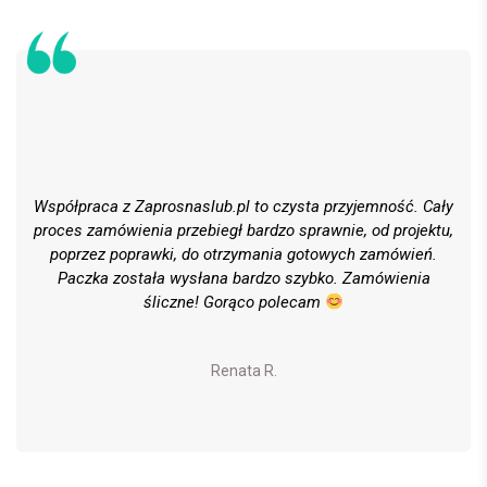
Współpraca z Zaprosnaslub.pl to czysta przyjemność. Cały
proces zamówienia przebiegł bardzo sprawnie, od projektu,
poprzez poprawki, do otrzymania gotowych zamówień.
Paczka została wysłana bardzo szybko. Zamówienia
śliczne! Gorąco polecam
Renata R.