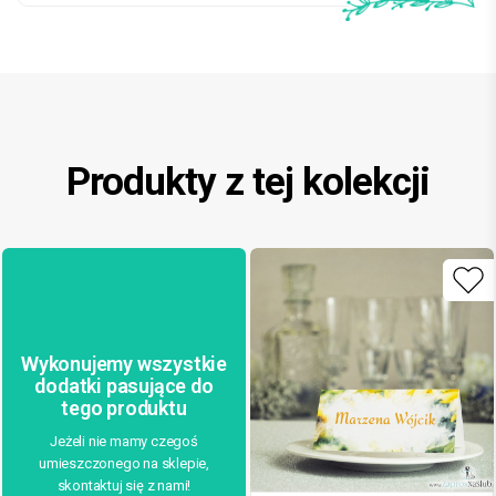
Produkty z tej kolekcji
Wykonujemy wszystkie
dodatki pasujące do
tego produktu
Jeżeli nie mamy czegoś
umieszczonego na sklepie,
skontaktuj się z nami!