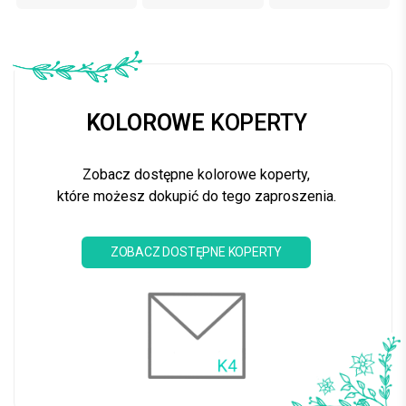
KOLOROWE
KOPERTY
Zobacz dostępne kolorowe koperty,
które możesz dokupić do tego zaproszenia.
ZOBACZ DOSTĘPNE KOPERTY