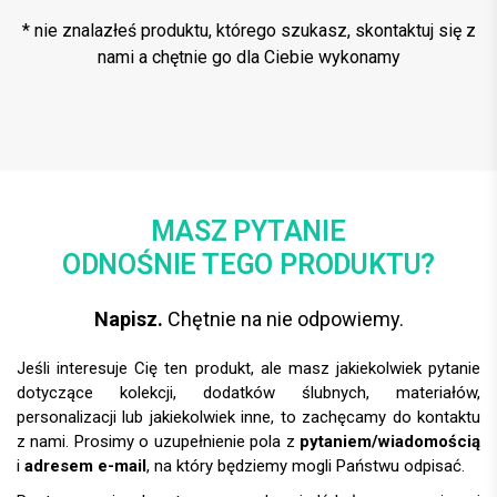
* nie znalazłeś produktu, którego szukasz, skontaktuj się z
nami a chętnie go dla Ciebie wykonamy
MASZ PYTANIE
ODNOŚNIE TEGO PRODUKTU?
Napisz.
Chętnie na nie odpowiemy.
Jeśli interesuje Cię ten produkt, ale masz jakiekolwiek pytanie
dotyczące kolekcji, dodatków ślubnych, materiałów,
personalizacji lub jakiekolwiek inne, to zachęcamy do kontaktu
z nami. Prosimy o uzupełnienie pola z
pytaniem/wiadomością
i
adresem e-mail
, na który będziemy mogli Państwu odpisać.