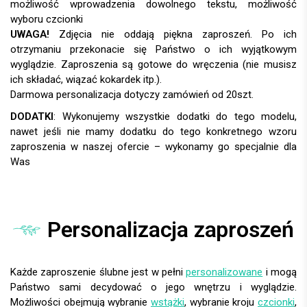
UWAGA!
DODATKI
:
Personalizacja zaproszeń
Każde zaproszenie ślubne jest w pełni
personalizowane
i mogą
Państwo sami decydować o jego wnętrzu i wyglądzie.
Możliwości obejmują wybranie
wstążki
, wybranie kroju
czcionki
,