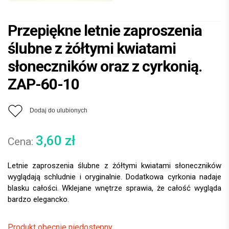
Przepiękne letnie zaproszenia
ślubne z żółtymi kwiatami
słoneczników oraz z cyrkonią.
ZAP-60-10
Dodaj do ulubionych
3,60
zł
Letnie zaproszenia ślubne z żółtymi kwiatami słoneczników
wyglądają schludnie i oryginalnie. Dodatkowa cyrkonia nadaje
blasku całości. Wklejane wnętrze sprawia, że całość wygląda
bardzo elegancko.
Produkt obecnie niedostępny