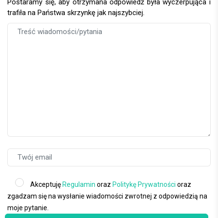
Postaramy się, aby otrzymana odpowiedź była wyczerpująca i
trafiła na Państwa skrzynkę jak najszybciej.
Akceptuję
Regulamin
oraz
Politykę Prywatności
oraz
zgadzam się na wysłanie wiadomości zwrotnej z odpowiedzią na
moje pytanie.