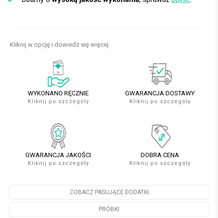
Kliknij w opcję i dowiedz się więcej.
WYKONANO RĘCZNIE
GWARANCJA DOSTAWY
Kliknij po szczegóły
Kliknij po szczegóły
GWARANCJA JAKOŚCI
DOBRA CENA
Kliknij po szczegóły
Kliknij po szczegóły
ZOBACZ PASUJĄCE DODATKI
PRÓBKI