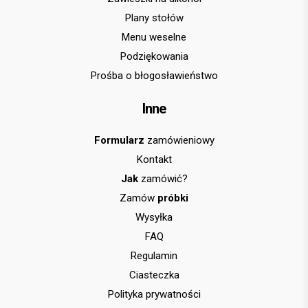
Plany stołów
Menu weselne
Podziękowania
Prośba o błogosławieństwo
Inne
Formularz
zamówieniowy
Kontakt
Jak
zamówić?
Zamów
próbki
Wysyłka
FAQ
Regulamin
Ciasteczka
Polityka prywatności