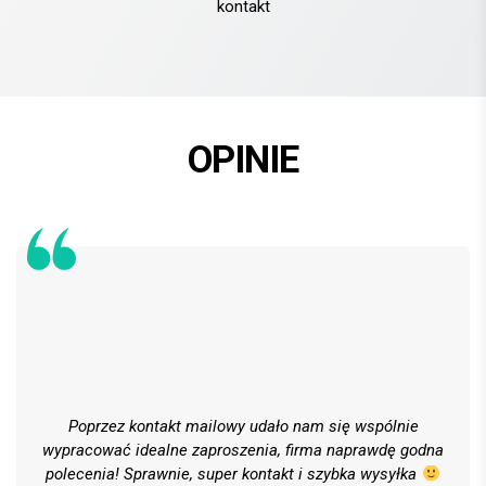
kontakt
OPINIE
Poprzez kontakt mailowy udało nam się wspólnie
wypracować idealne zaproszenia, firma naprawdę godna
polecenia! Sprawnie, super kontakt i szybka wysyłka