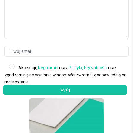
Akceptuję
Regulamin
oraz
Politykę Prywatności
oraz
zgadzam się na wysłanie wiadomości zwrotnej z odpowiedzią na
moje pytanie.