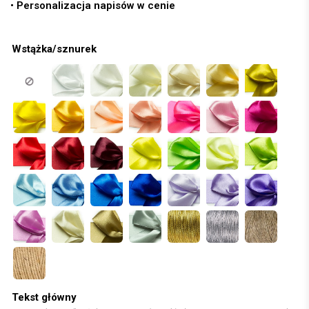
• Personalizacja napisów w cenie
Wstążka/sznurek
Tekst główny