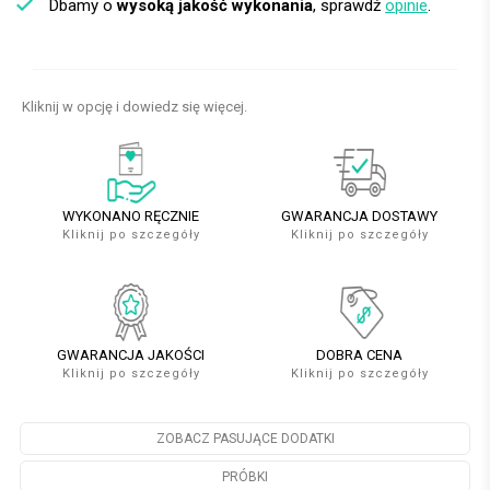
Dbamy o
wysoką jakość wykonania
, sprawdź
opinie
.
Kliknij w opcję i dowiedz się więcej.
WYKONANO RĘCZNIE
GWARANCJA DOSTAWY
Kliknij po szczegóły
Kliknij po szczegóły
GWARANCJA JAKOŚCI
DOBRA CENA
Kliknij po szczegóły
Kliknij po szczegóły
ZOBACZ PASUJĄCE DODATKI
PRÓBKI