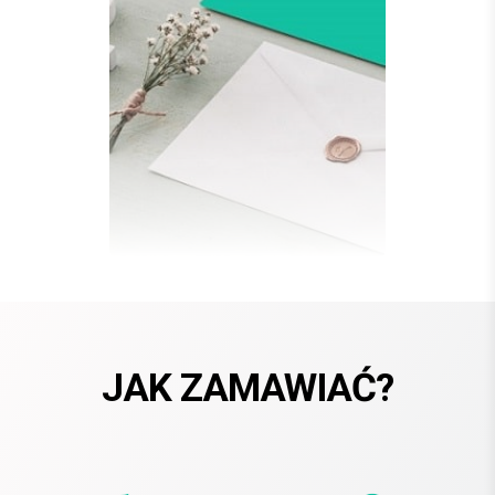
JAK ZAMAWIAĆ?