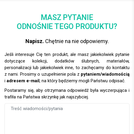
MASZ PYTANIE
ODNOŚNIE TEGO PRODUKTU?
Napisz.
Chętnie na nie odpowiemy.
Jeśli interesuje Cię ten produkt, ale masz jakiekolwiek pytanie
dotyczące kolekcji, dodatków ślubnych, materiałów,
personalizacji lub jakiekolwiek inne, to zachęcamy do kontaktu
z nami. Prosimy o uzupełnienie pola z
pytaniem/wiadomością
i
adresem e-mail
, na który będziemy mogli Państwu odpisać.
Postaramy się, aby otrzymana odpowiedź była wyczerpująca i
trafiła na Państwa skrzynkę jak najszybciej.