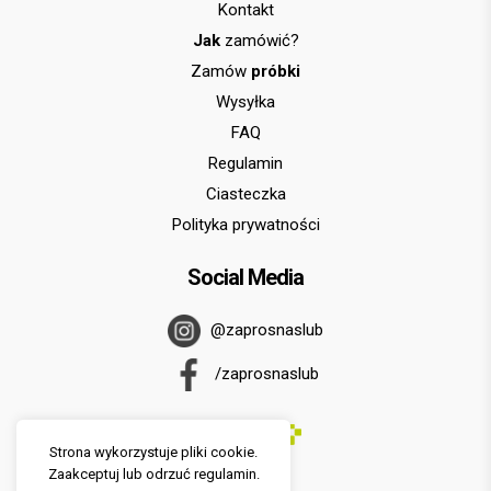
Kontakt
Jak
zamówić?
Zamów
próbki
Wysyłka
FAQ
Regulamin
Ciasteczka
Polityka prywatności
Social Media
@zaprosnaslub
/zaprosnaslub
Strona wykorzystuje pliki cookie.
Zaakceptuj lub odrzuć regulamin.