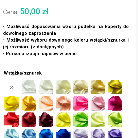
50,00
zł
• Możliwość dopasowania wzoru pudełka na koperty do
dowolnego zaproszenia
• Możliwość wyboru dowolnego koloru wstążki/sznurka i
jej rozmiaru (z dostępnych)
• Personalizacja napisów w cenie
Wstążka/sznurek