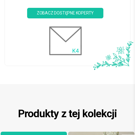
ZOBACZ DOSTĘPNE KOPERTY
Produkty z tej kolekcji