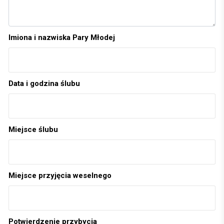
Imiona i nazwiska Pary Młodej
Data i godzina ślubu
Miejsce ślubu
Miejsce przyjęcia weselnego
Potwierdzenie przybycia