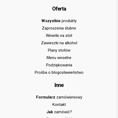
Oferta
Wszystkie
produkty
Zaproszenia ślubne
Winietki na stół
Zawieszki na alkohol
Plany stołów
Menu weselne
Podziękowania
Prośba o błogosławieństwo
Inne
Formularz
zamówieniowy
Kontakt
Jak
zamówić?