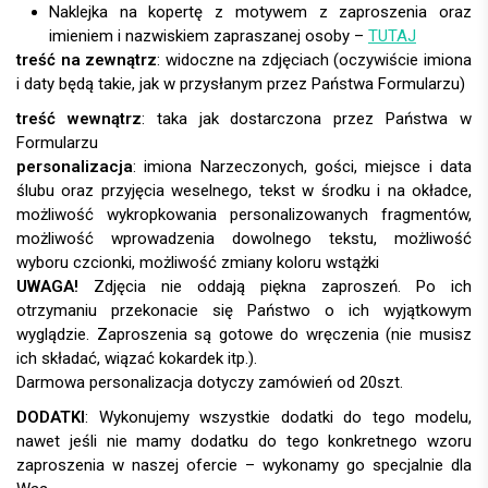
Naklejka na kopertę z motywem z zaproszenia oraz
imieniem i nazwiskiem zapraszanej osoby –
TUTAJ
treść na zewnątrz
: widoczne na zdjęciach (oczywiście imiona
i daty będą takie, jak w przysłanym przez Państwa Formularzu)
treść wewnątrz
: taka jak dostarczona przez Państwa w
Formularzu
personalizacja
:
UWAGA!
DODATKI
: