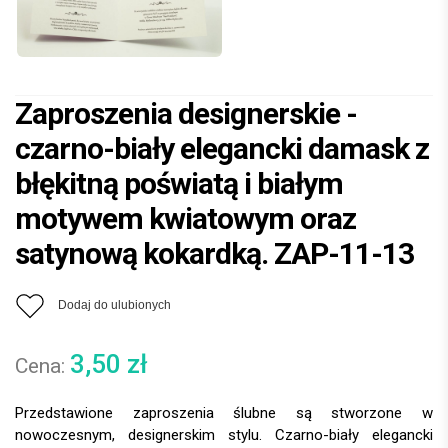
Zaproszenia designerskie -
czarno-biały elegancki damask z
błękitną poświatą i białym
motywem kwiatowym oraz
satynową kokardką. ZAP-11-13
Dodaj do ulubionych
3,50
zł
Przedstawione zaproszenia ślubne są stworzone w
nowoczesnym, designerskim stylu. Czarno-biały elegancki