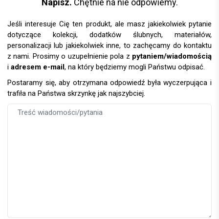
Napisz.
Chętnie na nie odpowiemy.
Jeśli interesuje Cię ten produkt, ale masz jakiekolwiek pytanie
dotyczące kolekcji, dodatków ślubnych, materiałów,
personalizacji lub jakiekolwiek inne, to zachęcamy do kontaktu
z nami. Prosimy o uzupełnienie pola z
pytaniem/wiadomością
i
adresem e-mail
, na który będziemy mogli Państwu odpisać.
Postaramy się, aby otrzymana odpowiedź była wyczerpująca i
trafiła na Państwa skrzynkę jak najszybciej.