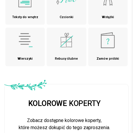
Teksty do wnętrz
Czcionki
Wstążki
Wierszyki
Rebusy ślubne
Zamów próbki
KOLOROWE
KOPERTY
Zobacz dostępne kolorowe koperty,
które możesz dokupić do tego zaproszenia.