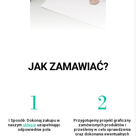
JAK ZAMAWIAĆ?
I Sposób: Dokonaj zakupu w
Przygotujemy projekt graficzny
naszym
sklepie
uzupełniając
zamówionych produktów i
odpowiednie pola
prześlemy w celu sprawdzenia
oraz dokonania ewentualnych