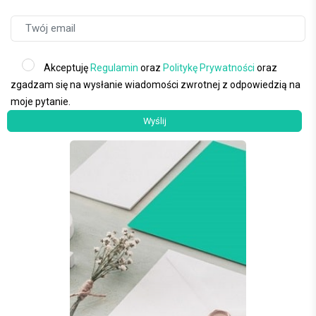
Akceptuję
Regulamin
oraz
Politykę Prywatności
oraz
zgadzam się na wysłanie wiadomości zwrotnej z odpowiedzią na
moje pytanie.