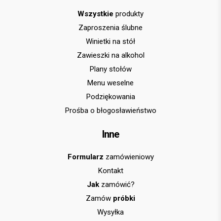
Wszystkie
produkty
Zaproszenia ślubne
Winietki na stół
Zawieszki na alkohol
Plany stołów
Menu weselne
Podziękowania
Prośba o błogosławieństwo
Inne
Formularz
zamówieniowy
Kontakt
Jak
zamówić?
Zamów
próbki
Wysyłka