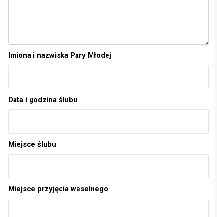
Imiona i nazwiska Pary Młodej
Data i godzina ślubu
Miejsce ślubu
Miejsce przyjęcia weselnego