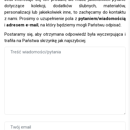
dotyczące kolekcji, dodatków ślubnych, materiałów,
personalizacji lub jakiekolwiek inne, to zachęcamy do kontaktu
z nami. Prosimy o uzupełnienie pola z
pytaniem/wiadomością
i
adresem e-mail
, na który będziemy mogli Państwu odpisać.
Postaramy się, aby otrzymana odpowiedź była wyczerpująca i
trafiła na Państwa skrzynkę jak najszybciej.