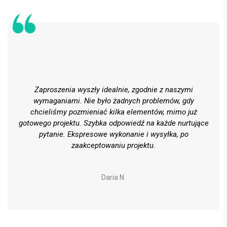
Zaproszenia wyszły idealnie, zgodnie z naszymi
wymaganiami. Nie było żadnych problemów, gdy
chcieliśmy pozmieniać kilka elementów, mimo już
gotowego projektu. Szybka odpowiedź na każde nurtujące
pytanie. Ekspresowe wykonanie i wysyłka, po
zaakceptowaniu projektu.
Daria N.