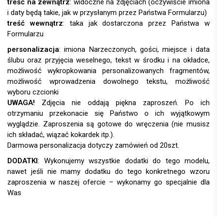
treść na zewnątrz
: widoczne na zdjęciach (oczywiście imiona
i daty będą takie, jak w przysłanym przez Państwa Formularzu)
treść wewnątrz
: taka jak dostarczona przez Państwa w
Formularzu
personalizacja
:
UWAGA!
DODATKI
: