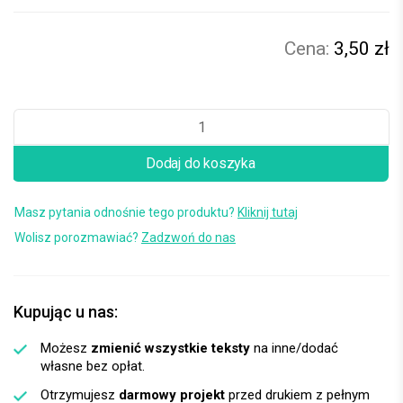
3,50 zł
Dodaj do koszyka
Masz pytania odnośnie tego produktu?
Kliknij tutaj
Wolisz porozmawiać?
Zadzwoń do nas
Kupując u nas:
Możesz
zmienić wszystkie teksty
na inne/dodać
własne bez opłat.
Otrzymujesz
darmowy projekt
przed drukiem z pełnym