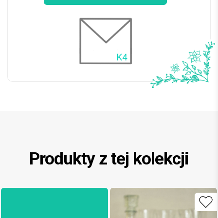
Produkty z tej kolekcji