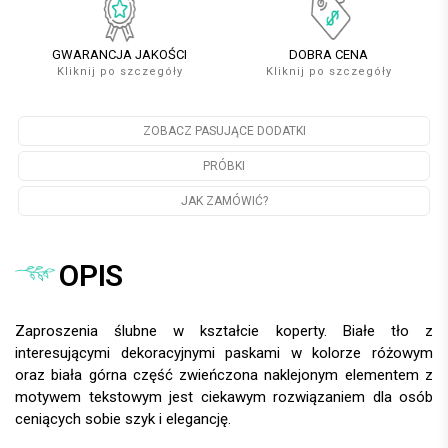
GWARANCJA JAKOŚCI
DOBRA CENA
Kliknij po szczegóły
Kliknij po szczegóły
ZOBACZ PASUJĄCE DODATKI
PRÓBKI
JAK ZAMÓWIĆ?
OPIS
Zaproszenia ślubne w kształcie koperty. Białe tło z
interesującymi dekoracyjnymi paskami w kolorze różowym
oraz biała górna część zwieńczona naklejonym elementem z
motywem tekstowym jest ciekawym rozwiązaniem dla osób
ceniących sobie szyk i elegancję.