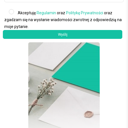
Akceptuję
Regulamin
oraz
Politykę Prywatności
oraz
zgadzam się na wysłanie wiadomości zwrotnej z odpowiedzią na
moje pytanie.