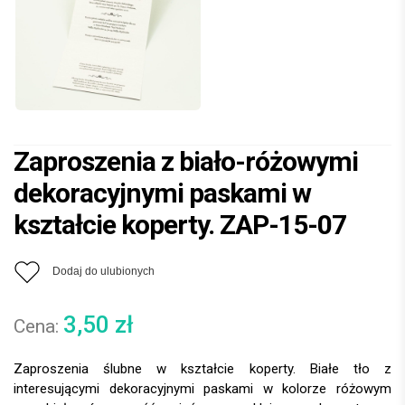
Zaproszenia z biało-różowymi
dekoracyjnymi paskami w
kształcie koperty. ZAP-15-07
Dodaj do ulubionych
3,50
zł
Zaproszenia ślubne w kształcie koperty. Białe tło z
interesującymi dekoracyjnymi paskami w kolorze różowym