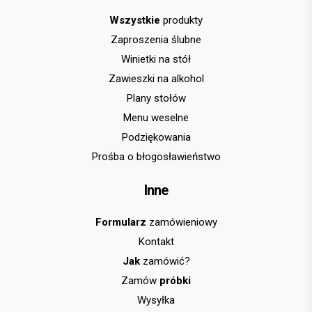
Wszystkie
produkty
Zaproszenia ślubne
Winietki na stół
Zawieszki na alkohol
Plany stołów
Menu weselne
Podziękowania
Prośba o błogosławieństwo
Inne
Formularz
zamówieniowy
Kontakt
Jak
zamówić?
Zamów
próbki
Wysyłka