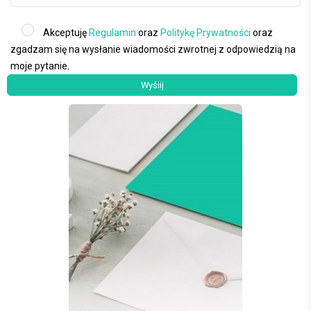
Akceptuję
Regulamin
oraz
Politykę Prywatności
oraz
zgadzam się na wysłanie wiadomości zwrotnej z odpowiedzią na
moje pytanie.