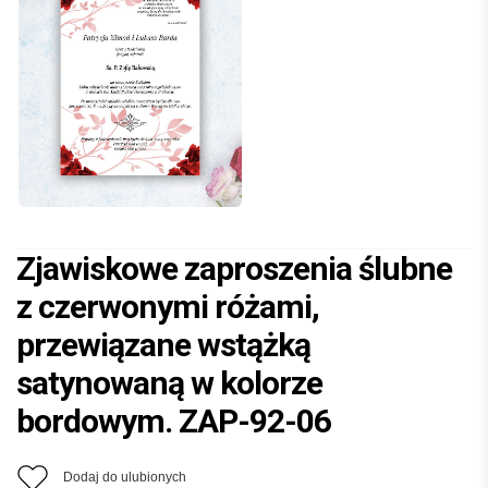
Zjawiskowe zaproszenia ślubne
z czerwonymi różami,
przewiązane wstążką
satynowaną w kolorze
bordowym. ZAP-92-06
Dodaj do ulubionych