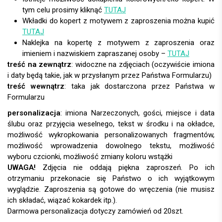
tym celu prosimy kliknąć
TUTAJ
Wkładki do kopert z motywem z zaproszenia można kupić
TUTAJ
Naklejka na kopertę z motywem z zaproszenia oraz
imieniem i nazwiskiem zapraszanej osoby –
TUTAJ
treść na zewnątrz
: widoczne na zdjęciach (oczywiście imiona
i daty będą takie, jak w przysłanym przez Państwa Formularzu)
treść wewnątrz
: taka jak dostarczona przez Państwa w
Formularzu
personalizacja
:
UWAGA!