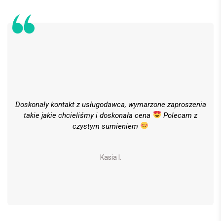
Doskonały kontakt z usługodawca, wymarzone zaproszenia
takie jakie chcieliśmy i doskonała cena
Polecam z
czystym sumieniem
Kasia I.