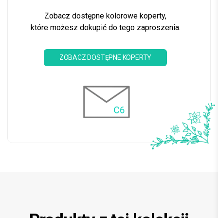
Zobacz dostępne kolorowe koperty,
które możesz dokupić do tego zaproszenia.
ZOBACZ DOSTĘPNE KOPERTY