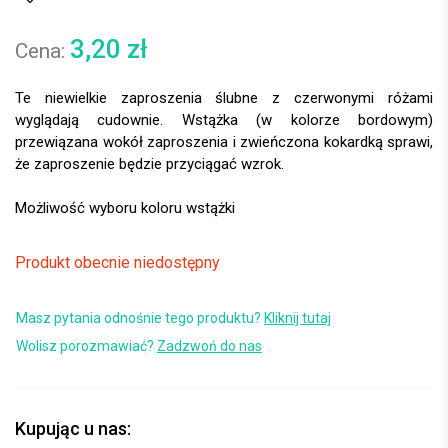
3,20
zł
Te niewielkie zaproszenia ślubne z czerwonymi różami
wyglądają cudownie. Wstążka (w kolorze bordowym)
przewiązana wokół zaproszenia i zwieńczona kokardką sprawi,
że zaproszenie będzie przyciągać wzrok.
Produkt obecnie niedostępny
Masz pytania odnośnie tego produktu?
Kliknij tutaj
Wolisz porozmawiać?
Zadzwoń do nas
Kupując u nas: