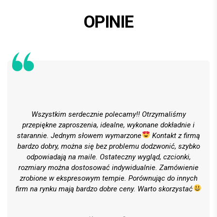
OPINIE
Wszystkim serdecznie polecamy!! Otrzymaliśmy
przepiękne zaproszenia, idealne, wykonane dokładnie i
starannie. Jednym słowem wymarzone
Kontakt z firmą
bardzo dobry, można się bez problemu dodzwonić, szybko
odpowiadają na maile. Ostateczny wygląd, czcionki,
rozmiary można dostosować indywidualnie. Zamówienie
zrobione w ekspresowym tempie. Porównując do innych
firm na rynku mają bardzo dobre ceny. Warto skorzystać