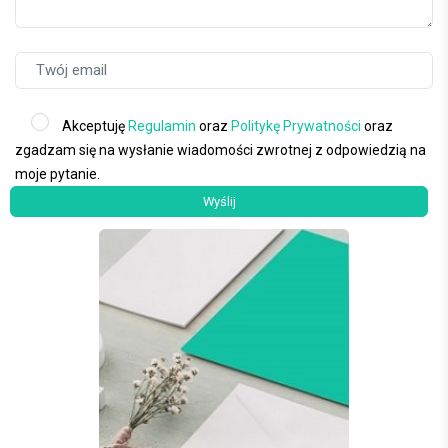
Akceptuję
Regulamin
oraz
Politykę Prywatności
oraz
zgadzam się na wysłanie wiadomości zwrotnej z odpowiedzią na
moje pytanie.