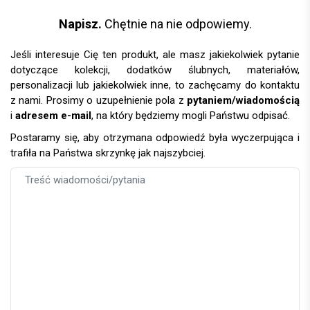
Napisz.
Chętnie na nie odpowiemy.
Jeśli interesuje Cię ten produkt, ale masz jakiekolwiek pytanie
dotyczące kolekcji, dodatków ślubnych, materiałów,
personalizacji lub jakiekolwiek inne, to zachęcamy do kontaktu
z nami. Prosimy o uzupełnienie pola z
pytaniem/wiadomością
i
adresem e-mail
, na który będziemy mogli Państwu odpisać.
Postaramy się, aby otrzymana odpowiedź była wyczerpująca i
trafiła na Państwa skrzynkę jak najszybciej.