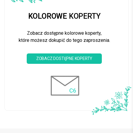
KOLOROWE
KOPERTY
Zobacz dostępne kolorowe koperty,
które możesz dokupić do tego zaproszenia.
ZOBACZ DOSTĘPNE KOPERTY