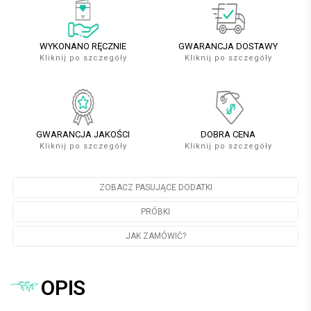
WYKONANO RĘCZNIE
GWARANCJA DOSTAWY
Kliknij po szczegóły
Kliknij po szczegóły
GWARANCJA JAKOŚCI
DOBRA CENA
Kliknij po szczegóły
Kliknij po szczegóły
ZOBACZ PASUJĄCE DODATKI
PRÓBKI
JAK ZAMÓWIĆ?
OPIS