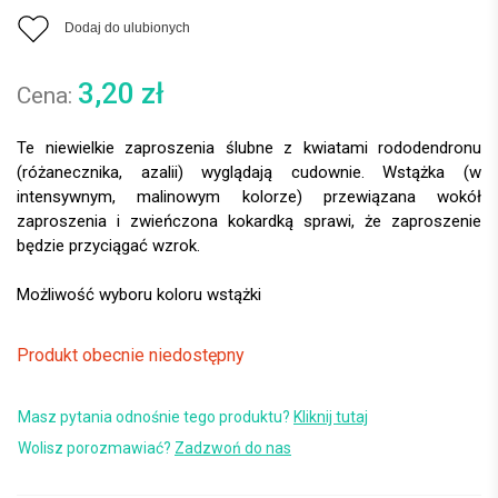
Dodaj do ulubionych
3,20
zł
Te niewielkie zaproszenia ślubne z kwiatami rododendronu
(różanecznika, azalii) wyglądają cudownie. Wstążka (w
intensywnym, malinowym kolorze) przewiązana wokół
zaproszenia i zwieńczona kokardką sprawi, że zaproszenie
będzie przyciągać wzrok.
Produkt obecnie niedostępny
Masz pytania odnośnie tego produktu?
Kliknij tutaj
Wolisz porozmawiać?
Zadzwoń do nas