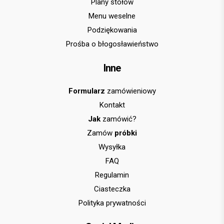
Plany stołów
Menu weselne
Podziękowania
Prośba o błogosławieństwo
Inne
Formularz
zamówieniowy
Kontakt
Jak
zamówić?
Zamów
próbki
Wysyłka
FAQ
Regulamin
Ciasteczka
Polityka prywatności