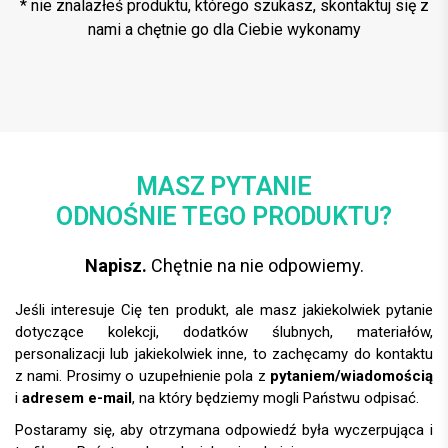
* nie znalazłeś produktu, którego szukasz, skontaktuj się z
nami a chętnie go dla Ciebie wykonamy
MASZ PYTANIE
ODNOŚNIE TEGO PRODUKTU?
Napisz.
Chętnie na nie odpowiemy.
Jeśli interesuje Cię ten produkt, ale masz jakiekolwiek pytanie
dotyczące kolekcji, dodatków ślubnych, materiałów,
personalizacji lub jakiekolwiek inne, to zachęcamy do kontaktu
z nami. Prosimy o uzupełnienie pola z
pytaniem/wiadomością
i
adresem e-mail
, na który będziemy mogli Państwu odpisać.
Postaramy się, aby otrzymana odpowiedź była wyczerpująca i