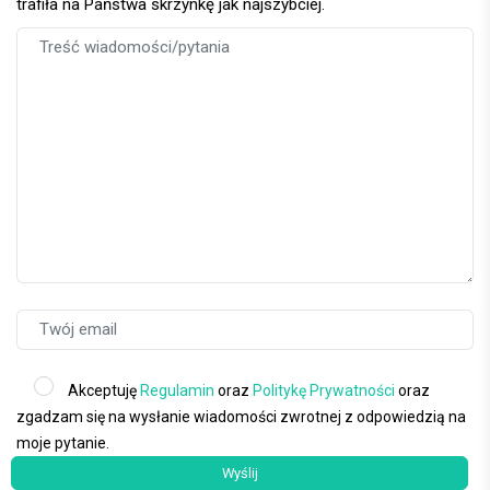
trafiła na Państwa skrzynkę jak najszybciej.
Akceptuję
Regulamin
oraz
Politykę Prywatności
oraz
zgadzam się na wysłanie wiadomości zwrotnej z odpowiedzią na
moje pytanie.