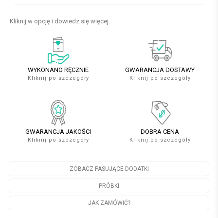
Kliknij w opcję i dowiedz się więcej.
WYKONANO RĘCZNIE
GWARANCJA DOSTAWY
Kliknij po szczegóły
Kliknij po szczegóły
GWARANCJA JAKOŚCI
DOBRA CENA
Kliknij po szczegóły
Kliknij po szczegóły
ZOBACZ PASUJĄCE DODATKI
PRÓBKI
JAK ZAMÓWIĆ?