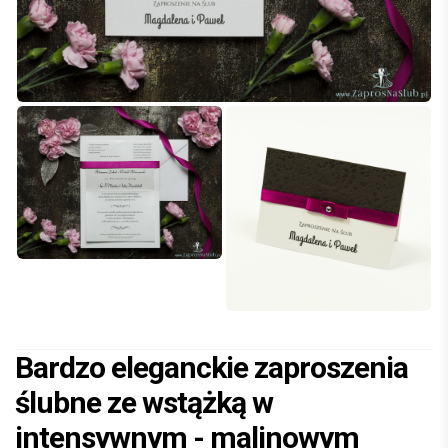
Bardzo eleganckie zaproszenia
ślubne ze wstążką w
intensywnym - malinowym