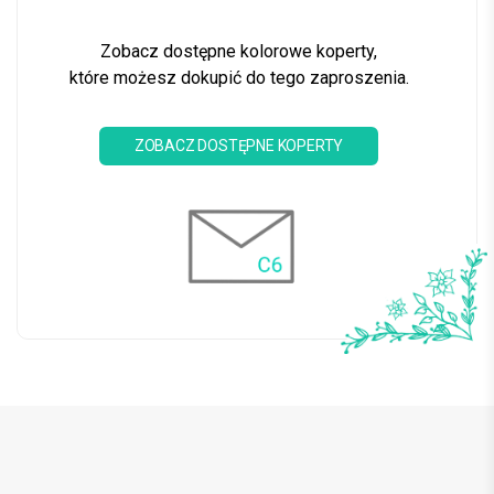
Zobacz dostępne kolorowe koperty,
które możesz dokupić do tego zaproszenia.
ZOBACZ DOSTĘPNE KOPERTY