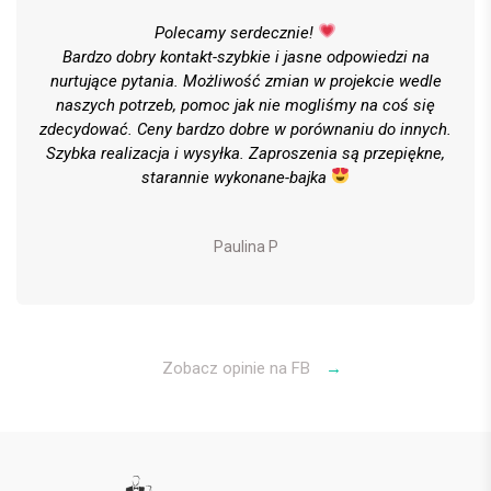
Polecamy serdecznie!
Bardzo dobry kontakt-szybkie i jasne odpowiedzi na
nurtujące pytania. Możliwość zmian w projekcie wedle
naszych potrzeb, pomoc jak nie mogliśmy na coś się
zdecydować. Ceny bardzo dobre w porównaniu do innych.
Szybka realizacja i wysyłka. Zaproszenia są przepiękne,
starannie wykonane-bajka
Paulina P
Zobacz opinie na FB
→