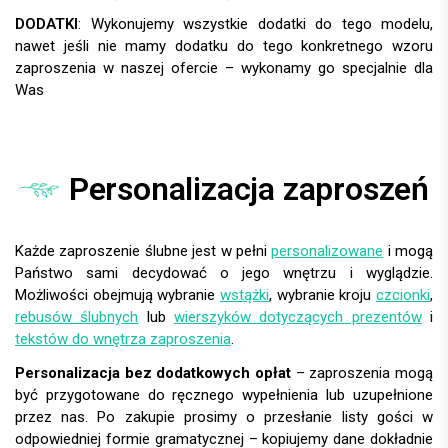
DODATKI
:
Personalizacja zaproszeń
Każde zaproszenie ślubne jest w pełni
personalizowane
i mogą
Państwo sami decydować o jego wnętrzu i wyglądzie.
Możliwości obejmują wybranie
wstążki
, wybranie kroju
czcionki
,
rebusów ślubnych
lub
wierszyków dotyczących prezentów
i
tekstów do wnętrza zaproszenia
.
Personalizacja bez dodatkowych opłat
– zaproszenia mogą
być przygotowane do ręcznego wypełnienia lub uzupełnione
przez nas. Po zakupie prosimy o przesłanie listy gości w
odpowiedniej formie gramatycznej – kopiujemy dane dokładnie