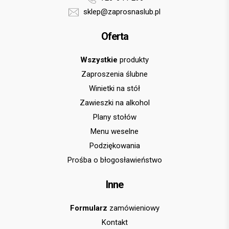
sklep@zaprosnaslub.pl
Oferta
Wszystkie
produkty
Zaproszenia ślubne
Winietki na stół
Zawieszki na alkohol
Plany stołów
Menu weselne
Podziękowania
Prośba o błogosławieństwo
Inne
Formularz
zamówieniowy
Kontakt