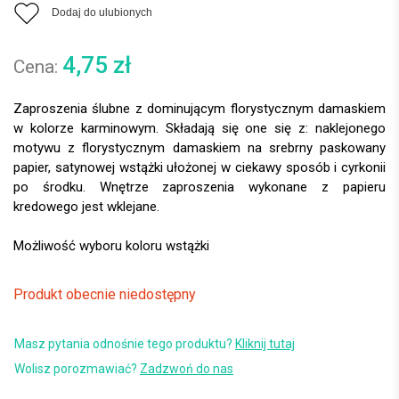
Dodaj do ulubionych
4,75
zł
Zaproszenia ślubne z dominującym florystycznym damaskiem
w kolorze karminowym. Składają się one się z: naklejonego
motywu z florystycznym damaskiem na srebrny paskowany
papier, satynowej wstążki ułożonej w ciekawy sposób i cyrkonii
po środku. Wnętrze zaproszenia wykonane z papieru
kredowego jest wklejane.
Produkt obecnie niedostępny
Masz pytania odnośnie tego produktu?
Kliknij tutaj
Wolisz porozmawiać?
Zadzwoń do nas