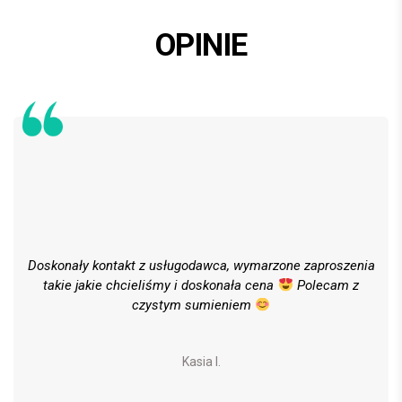
OPINIE
Doskonały kontakt z usługodawca, wymarzone zaproszenia
takie jakie chcieliśmy i doskonała cena
Polecam z
czystym sumieniem
Kasia I.