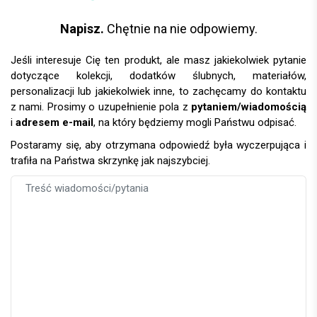
Napisz.
Chętnie na nie odpowiemy.
Jeśli interesuje Cię ten produkt, ale masz jakiekolwiek pytanie
dotyczące kolekcji, dodatków ślubnych, materiałów,
personalizacji lub jakiekolwiek inne, to zachęcamy do kontaktu
z nami. Prosimy o uzupełnienie pola z
pytaniem/wiadomością
i
adresem e-mail
, na który będziemy mogli Państwu odpisać.
Postaramy się, aby otrzymana odpowiedź była wyczerpująca i
trafiła na Państwa skrzynkę jak najszybciej.