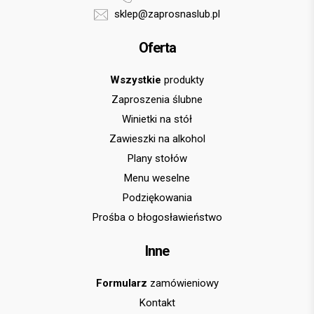
sklep@zaprosnaslub.pl
Oferta
Wszystkie
produkty
Zaproszenia ślubne
Winietki na stół
Zawieszki na alkohol
Plany stołów
Menu weselne
Podziękowania
Prośba o błogosławieństwo
Inne
Formularz
zamówieniowy
Kontakt