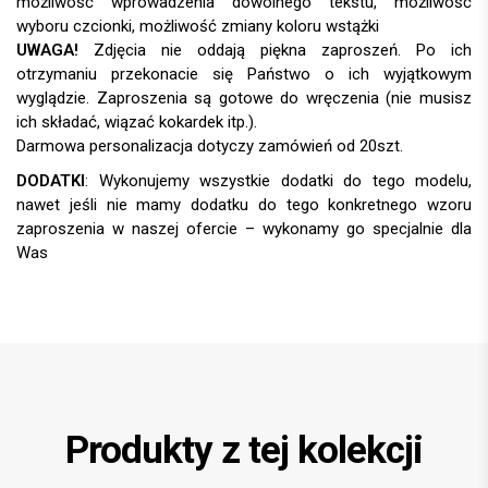
UWAGA!
DODATKI
:
Produkty z tej kolekcji