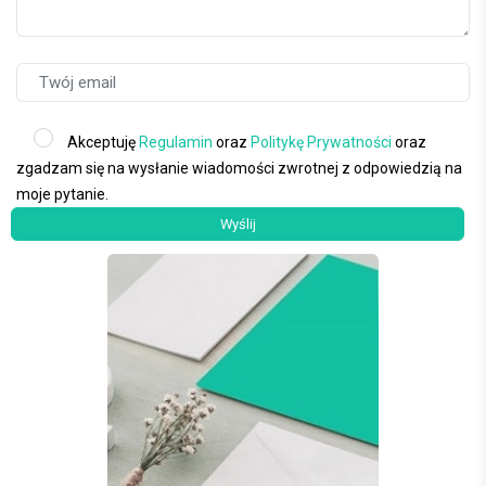
Akceptuję
Regulamin
oraz
Politykę Prywatności
oraz
zgadzam się na wysłanie wiadomości zwrotnej z odpowiedzią na
moje pytanie.