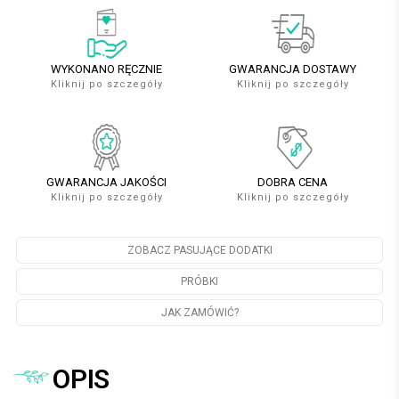
WYKONANO RĘCZNIE
GWARANCJA DOSTAWY
Kliknij po szczegóły
Kliknij po szczegóły
GWARANCJA JAKOŚCI
DOBRA CENA
Kliknij po szczegóły
Kliknij po szczegóły
ZOBACZ PASUJĄCE DODATKI
PRÓBKI
JAK ZAMÓWIĆ?
OPIS