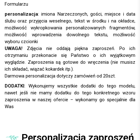
Formularzu
personalizacja
:
UWAGA!
DODATKI
:
Personalizacja zaproszeń