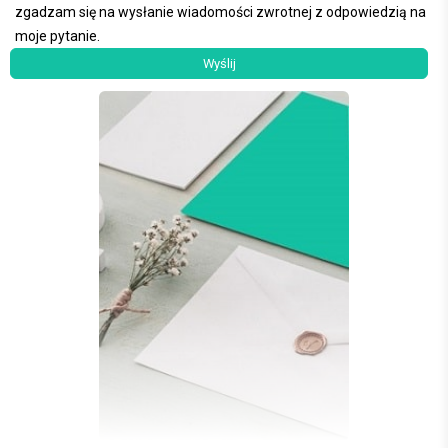
zgadzam się na wysłanie wiadomości zwrotnej z odpowiedzią na
moje pytanie.