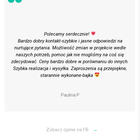
Polecamy serdecznie!
Bardzo dobry kontakt-szybkie i jasne odpowiedzi na
nurtujące pytania. Możliwość zmian w projekcie wedle
naszych potrzeb, pomoc jak nie mogliśmy na coś się
zdecydować. Ceny bardzo dobre w porównaniu do innych.
Szybka realizacja i wysyłka. Zaproszenia są przepiękne,
starannie wykonane-bajka
Paulina P
Zobacz opinie na FB
→