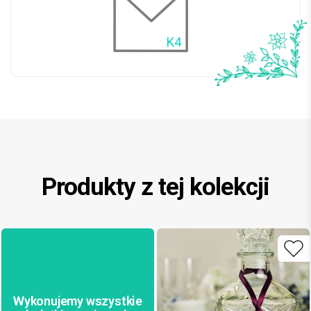
Produkty z tej kolekcji
Wykonujemy wszystkie