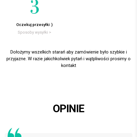
Oczekuj przesyłki :)
Sposoby wysyłki >
Dołożymy wszelkich starań aby zamówienie było szybkie i
przyjazne. W razie jakichkolwiek pytań i wątpliwości prosimy o
kontakt
OPINIE