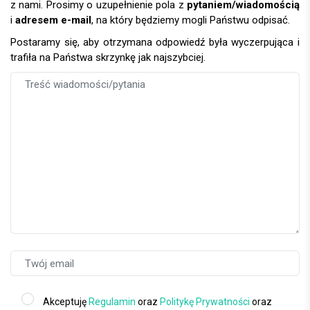
z nami. Prosimy o uzupełnienie pola z
pytaniem/wiadomością
i
adresem e-mail
, na który będziemy mogli Państwu odpisać.
Postaramy się, aby otrzymana odpowiedź była wyczerpująca i
trafiła na Państwa skrzynkę jak najszybciej.
Akceptuję
Regulamin
oraz
Politykę Prywatności
oraz