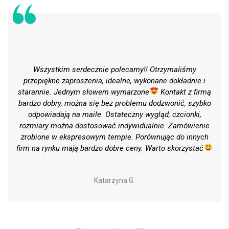
Wszystkim serdecznie polecamy!! Otrzymaliśmy
przepiękne zaproszenia, idealne, wykonane dokładnie i
starannie. Jednym słowem wymarzone
Kontakt z firmą
bardzo dobry, można się bez problemu dodzwonić, szybko
odpowiadają na maile. Ostateczny wygląd, czcionki,
rozmiary można dostosować indywidualnie. Zamówienie
zrobione w ekspresowym tempie. Porównując do innych
firm na rynku mają bardzo dobre ceny. Warto skorzystać
Katarzyna G.