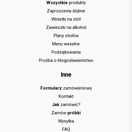
Wszystkie
produkty
Zaproszenia ślubne
Winietki na stół
Zawieszki na alkohol
Plany stołów
Menu weselne
Podziękowania
Prośba o błogosławieństwo
Inne
Formularz
zamówieniowy
Kontakt
Jak
zamówić?
Zamów
próbki
Wysyłka
FAQ