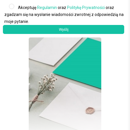
Akceptuję
Regulamin
oraz
Politykę Prywatności
oraz
zgadzam się na wysłanie wiadomości zwrotnej z odpowiedzią na
moje pytanie.