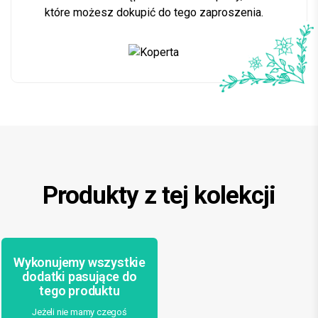
które możesz dokupić do tego zaproszenia.
Produkty z tej kolekcji
Wykonujemy wszystkie
dodatki pasujące do
tego produktu
Jeżeli nie mamy czegoś