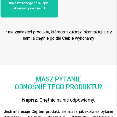
umieszczonego na sklepie,
skontaktuj się z nami!
* nie znalazłeś produktu, którego szukasz, skontaktuj się z
nami a chętnie go dla Ciebie wykonamy
MASZ PYTANIE
ODNOŚNIE TEGO PRODUKTU?
Napisz.
Chętnie na nie odpowiemy.
Jeśli interesuje Cię ten produkt, ale masz jakiekolwiek pytanie