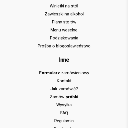
Winietki na stół
Zawieszki na alkohol
Plany stołów
Menu weselne
Podziękowania
Prośba o błogosławieństwo
Inne
Formularz
zamówieniowy
Kontakt
Jak
zamówić?
Zamów
próbki
Wysyłka
FAQ
Regulamin