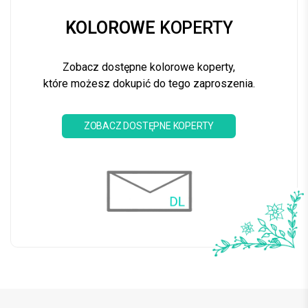
KOLOROWE
KOPERTY
Zobacz dostępne kolorowe koperty,
które możesz dokupić do tego zaproszenia.
ZOBACZ DOSTĘPNE KOPERTY