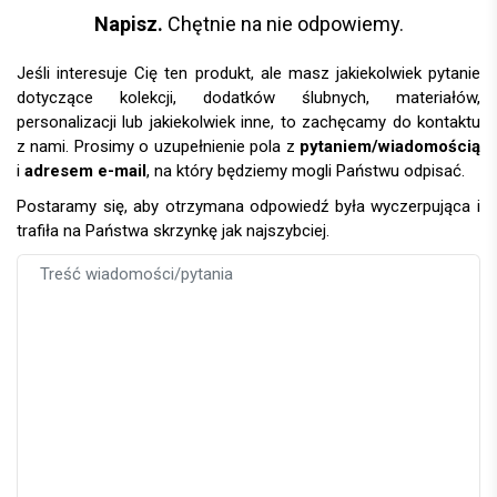
Napisz.
Chętnie na nie odpowiemy.
Jeśli interesuje Cię ten produkt, ale masz jakiekolwiek pytanie
dotyczące kolekcji, dodatków ślubnych, materiałów,
personalizacji lub jakiekolwiek inne, to zachęcamy do kontaktu
z nami. Prosimy o uzupełnienie pola z
pytaniem/wiadomością
i
adresem e-mail
, na który będziemy mogli Państwu odpisać.
Postaramy się, aby otrzymana odpowiedź była wyczerpująca i
trafiła na Państwa skrzynkę jak najszybciej.