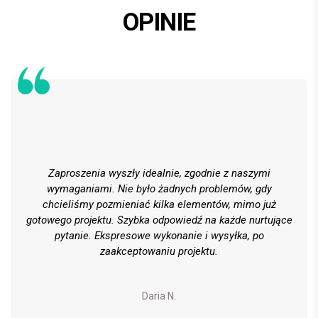
OPINIE
Zaproszenia wyszły idealnie, zgodnie z naszymi
wymaganiami. Nie było żadnych problemów, gdy
chcieliśmy pozmieniać kilka elementów, mimo już
gotowego projektu. Szybka odpowiedź na każde nurtujące
pytanie. Ekspresowe wykonanie i wysyłka, po
zaakceptowaniu projektu.
Daria N.