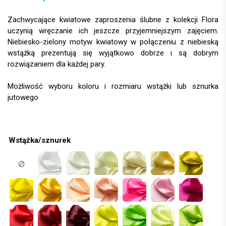
Zachwycające kwiatowe zaproszenia ślubne z kolekcji Flora
uczynią wręczanie ich jeszcze przyjemniejszym zajęciem.
Niebiesko-zielony motyw kwiatowy w połączeniu z niebieską
wstążką prezentują się wyjątkowo dobrze i są dobrym
rozwiązaniem dla każdej pary.
Wstążka/sznurek