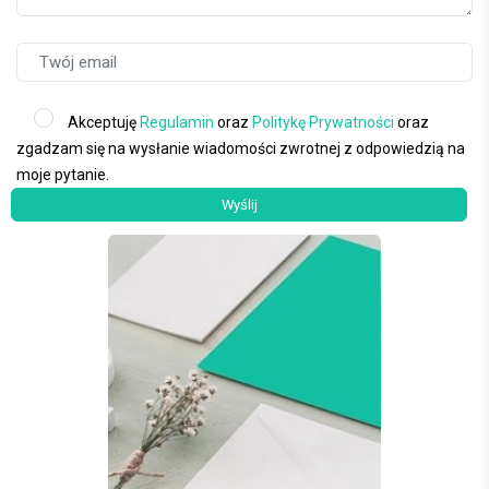
Akceptuję
Regulamin
oraz
Politykę Prywatności
oraz
zgadzam się na wysłanie wiadomości zwrotnej z odpowiedzią na
moje pytanie.