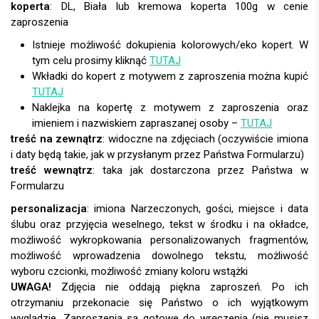
koperta
:
Istnieje możliwość dokupienia kolorowych/eko kopert. W
tym celu prosimy kliknąć
TUTAJ
Wkładki do kopert z motywem z zaproszenia można kupić
TUTAJ
Naklejka na kopertę z motywem z zaproszenia oraz
imieniem i nazwiskiem zapraszanej osoby –
TUTAJ
treść na zewnątrz
: widoczne na zdjęciach (oczywiście imiona
i daty będą takie, jak w przysłanym przez Państwa Formularzu)
treść wewnątrz
: taka jak dostarczona przez Państwa w
Formularzu
personalizacja
:
UWAGA!