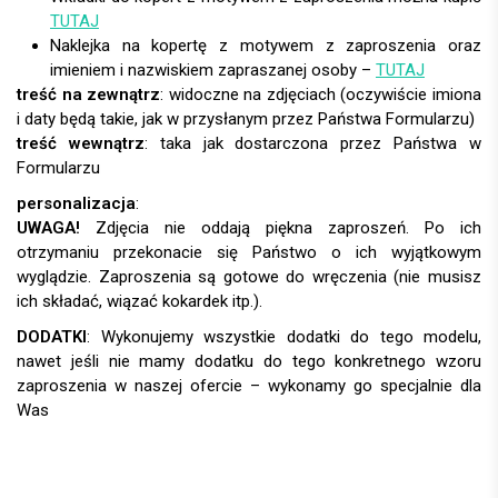
TUTAJ
Naklejka na kopertę z motywem z zaproszenia oraz
imieniem i nazwiskiem zapraszanej osoby –
TUTAJ
treść na zewnątrz
: widoczne na zdjęciach (oczywiście imiona
i daty będą takie, jak w przysłanym przez Państwa Formularzu)
treść wewnątrz
: taka jak dostarczona przez Państwa w
Formularzu
personalizacja
:
UWAGA!
DODATKI
: