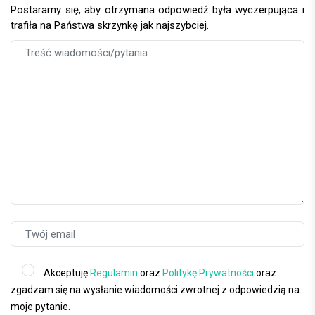
Postaramy się, aby otrzymana odpowiedź była wyczerpująca i
trafiła na Państwa skrzynkę jak najszybciej.
Akceptuję
Regulamin
oraz
Politykę Prywatności
oraz
zgadzam się na wysłanie wiadomości zwrotnej z odpowiedzią na
moje pytanie.