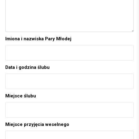
Imiona i nazwiska Pary Młodej
Data i godzina ślubu
Miejsce ślubu
Miejsce przyjęcia weselnego