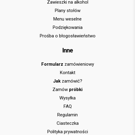
Zawieszki na alkohol
Plany stołów
Menu weselne
Podziękowania
Prośba o błogosławieństwo
Inne
Formularz
zamówieniowy
Kontakt
Jak
zamówić?
Zamów
próbki
Wysyłka
FAQ
Regulamin
Ciasteczka
Polityka prywatności