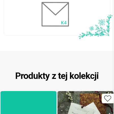
Produkty z tej kolekcji