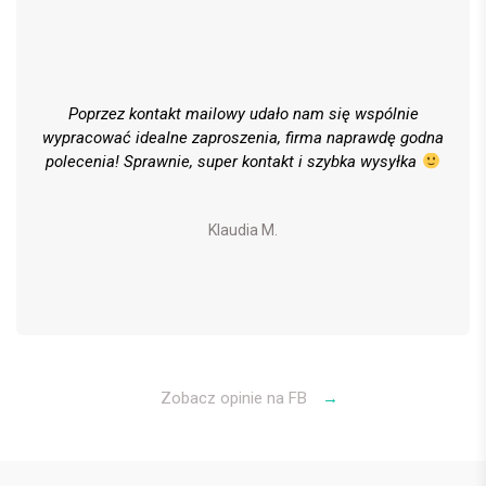
Poprzez kontakt mailowy udało nam się wspólnie
wypracować idealne zaproszenia, firma naprawdę godna
polecenia! Sprawnie, super kontakt i szybka wysyłka
Klaudia M.
Zobacz opinie na FB
→