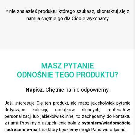
* nie znalazłeś produktu, którego szukasz, skontaktuj się z
nami a chętnie go dla Ciebie wykonamy
MASZ PYTANIE
ODNOŚNIE TEGO PRODUKTU?
Napisz.
Chętnie na nie odpowiemy.
Jeśli interesuje Cię ten produkt, ale masz jakiekolwiek pytanie
dotyczące kolekcji, dodatków ślubnych, materiałów,
personalizacji lub jakiekolwiek inne, to zachęcamy do kontaktu
z nami. Prosimy o uzupełnienie pola z
pytaniem/wiadomością
i
adresem e-mail
, na który będziemy mogli Państwu odpisać.