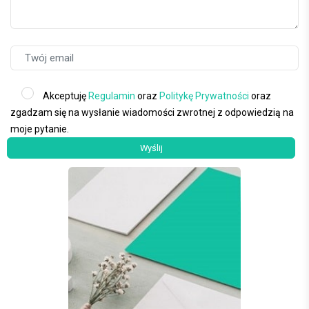
Akceptuję
Regulamin
oraz
Politykę Prywatności
oraz
zgadzam się na wysłanie wiadomości zwrotnej z odpowiedzią na
moje pytanie.