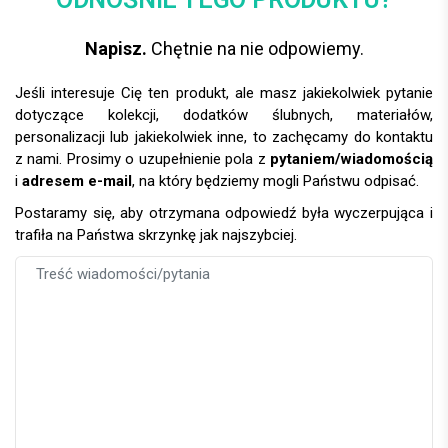
Napisz.
Chętnie na nie odpowiemy.
Jeśli interesuje Cię ten produkt, ale masz jakiekolwiek pytanie
dotyczące kolekcji, dodatków ślubnych, materiałów,
personalizacji lub jakiekolwiek inne, to zachęcamy do kontaktu
z nami. Prosimy o uzupełnienie pola z
pytaniem/wiadomością
i
adresem e-mail
, na który będziemy mogli Państwu odpisać.
Postaramy się, aby otrzymana odpowiedź była wyczerpująca i
trafiła na Państwa skrzynkę jak najszybciej.