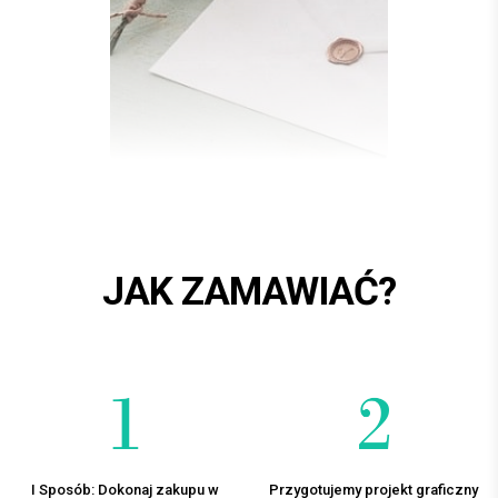
JAK ZAMAWIAĆ?
I Sposób: Dokonaj zakupu w
Przygotujemy projekt graficzny