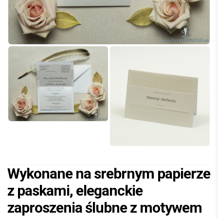
Wykonane na srebrnym papierze
z paskami, eleganckie
zaproszenia ślubne z motywem