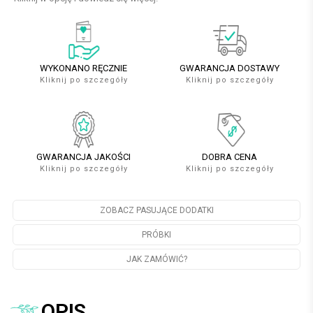
WYKONANO RĘCZNIE
GWARANCJA DOSTAWY
Kliknij po szczegóły
Kliknij po szczegóły
GWARANCJA JAKOŚCI
DOBRA CENA
Kliknij po szczegóły
Kliknij po szczegóły
ZOBACZ PASUJĄCE DODATKI
PRÓBKI
JAK ZAMÓWIĆ?
OPIS