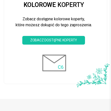
KOLOROWE
KOPERTY
Zobacz dostępne kolorowe koperty,
które możesz dokupić do tego zaproszenia.
ZOBACZ DOSTĘPNE KOPERTY