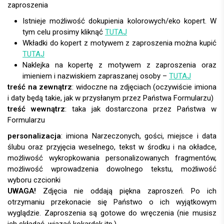
Istnieje możliwość dokupienia kolorowych/eko kopert. W
tym celu prosimy kliknąć
TUTAJ
Wkładki do kopert z motywem z zaproszenia można kupić
TUTAJ
Naklejka na kopertę z motywem z zaproszenia oraz
imieniem i nazwiskiem zapraszanej osoby –
TUTAJ
treść na zewnątrz
: widoczne na zdjęciach (oczywiście imiona
i daty będą takie, jak w przysłanym przez Państwa Formularzu)
treść wewnątrz
: taka jak dostarczona przez Państwa w
Formularzu
personalizacja
:
UWAGA!