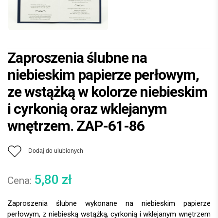
Zaproszenia ślubne na
niebieskim papierze perłowym,
ze wstążką w kolorze niebieskim
i cyrkonią oraz wklejanym
wnętrzem. ZAP-61-86
Dodaj do ulubionych
5,80
zł
Zaproszenia ślubne wykonane na niebieskim papierze
perłowym, z niebieską wstążką, cyrkonią i wklejanym wnętrzem