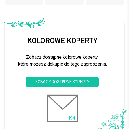
KOLOROWE
KOPERTY
Zobacz dostępne kolorowe koperty,
które możesz dokupić do tego zaproszenia.
ZOBACZ DOSTĘPNE KOPERTY