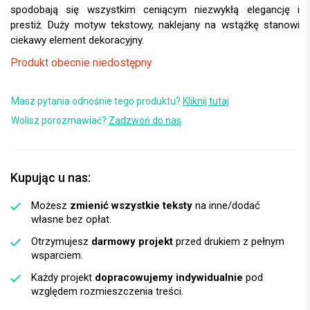
spodobają się wszystkim ceniącym niezwykłą elegancję i
prestiż. Duży motyw tekstowy, naklejany na wstążkę stanowi
ciekawy element dekoracyjny.
Produkt obecnie niedostępny
Masz pytania odnośnie tego produktu?
Kliknij tutaj
Wolisz porozmawiać?
Zadzwoń do nas
Kupując u nas:
Możesz
zmienić wszystkie teksty
na inne/dodać
własne bez opłat.
Otrzymujesz
darmowy projekt
przed drukiem z pełnym
wsparciem.
Każdy projekt
dopracowujemy indywidualnie
pod
względem rozmieszczenia treści.