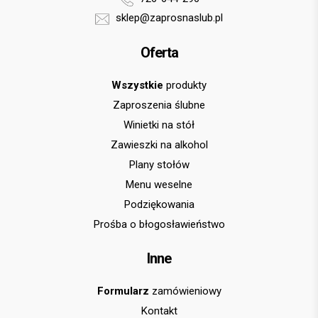
sklep@zaprosnaslub.pl
Oferta
Wszystkie
produkty
Zaproszenia ślubne
Winietki na stół
Zawieszki na alkohol
Plany stołów
Menu weselne
Podziękowania
Prośba o błogosławieństwo
Inne
Formularz
zamówieniowy
Kontakt