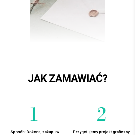
JAK ZAMAWIAĆ?
I Sposób: Dokonaj zakupu w
Przygotujemy projekt graficzny