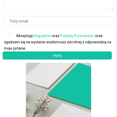
Akceptuję
Regulamin
oraz
Politykę Prywatności
oraz
zgadzam się na wysłanie wiadomości zwrotnej z odpowiedzią na
moje pytanie.