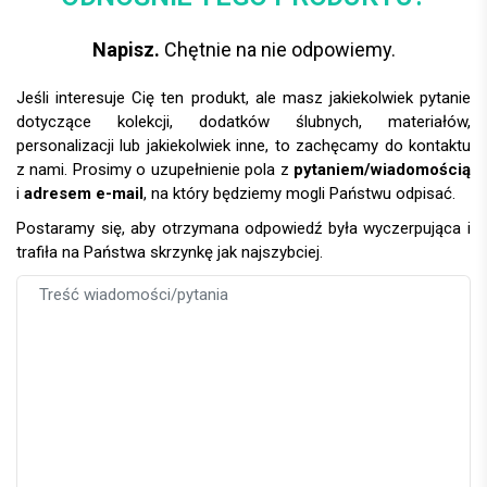
Napisz.
Chętnie na nie odpowiemy.
Jeśli interesuje Cię ten produkt, ale masz jakiekolwiek pytanie
dotyczące kolekcji, dodatków ślubnych, materiałów,
personalizacji lub jakiekolwiek inne, to zachęcamy do kontaktu
z nami. Prosimy o uzupełnienie pola z
pytaniem/wiadomością
i
adresem e-mail
, na który będziemy mogli Państwu odpisać.
Postaramy się, aby otrzymana odpowiedź była wyczerpująca i
trafiła na Państwa skrzynkę jak najszybciej.